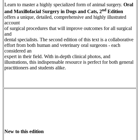
Learn to master a highly specialized form of animal surgery.
Oral
nd
and Maxillofacial Surgery in Dogs and Cats, 2
Edition
offers a unique, detailed, comprehensive and highly illustrated
account
of surgical procedures that will improve outcomes for all surgical
and
dental specialists. The second edition of this text is a collaborative
effort from both human and veterinary oral surgeons - each
considered an
expert in their field. With in-depth clinical photos, and
illustrations, this indispensable resource is perfect for both general
practitioners and students alike.
New to this edition