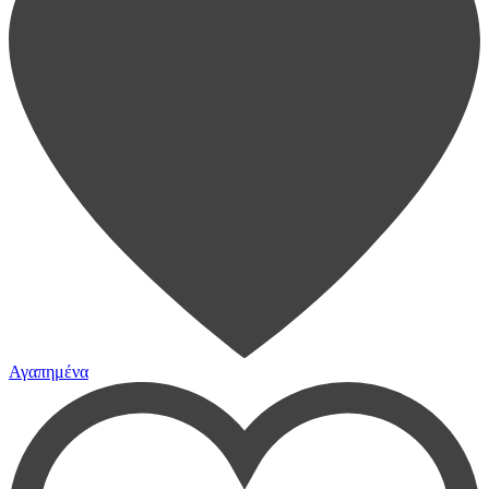
Αγαπημένα