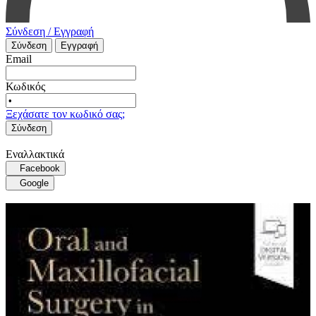
Σύνδεση / Εγγραφή
Σύνδεση
Εγγραφή
Email
Κωδικός
Ξεχάσατε τον κωδικό σας;
Σύνδεση
Εναλλακτικά
Facebook
Google