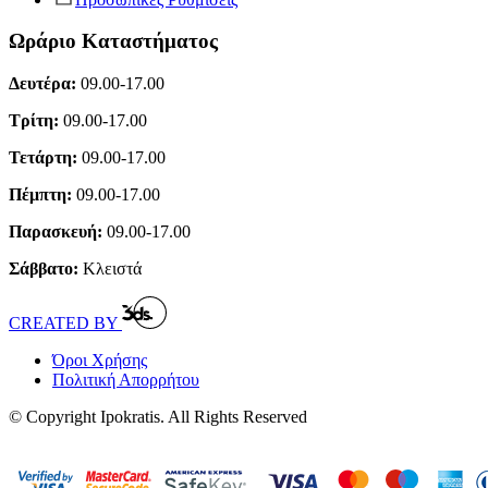
Ωράριο Καταστήματος
Δευτέρα:
09.00-17.00
Τρίτη:
09.00-17.00
Τετάρτη:
09.00-17.00
Πέμπτη:
09.00-17.00
Παρασκευή:
09.00-17.00
Σάββατο:
Κλειστά
CREATED BY
Όροι Χρήσης
Πολιτική Απορρήτου
© Copyright Ipokratis. All Rights Reserved