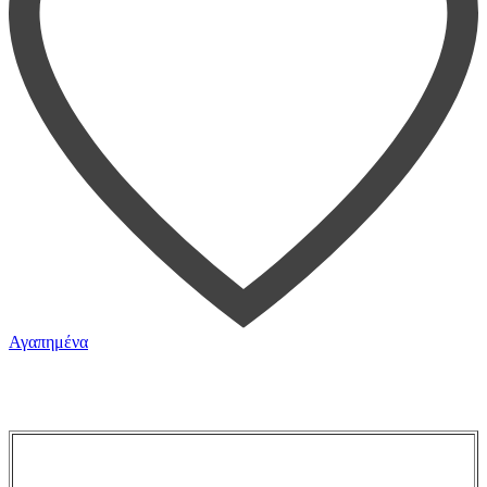
Αγαπημένα