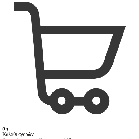
(0)
Καλάθι αγορών