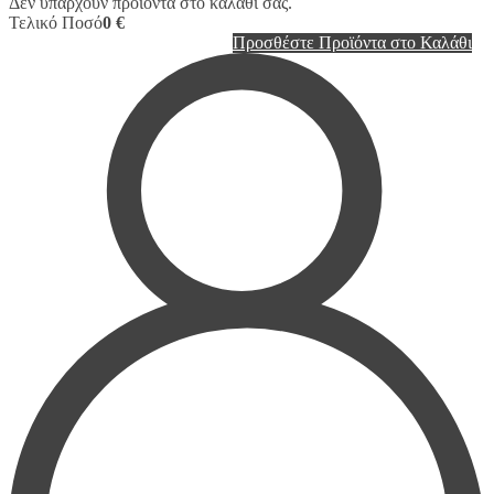
Δεν υπάρχουν προϊόντα στο καλάθι σας.
Τελικό Ποσό
0 €
Προσθέστε Προϊόντα στο Καλάθι