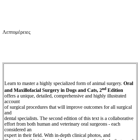
Λεπτομέρειες
Learn to master a highly specialized form of animal surgery.
Oral
nd
and Maxillofacial Surgery in Dogs and Cats, 2
Edition
offers a unique, detailed, comprehensive and highly illustrated
account
of surgical procedures that will improve outcomes for all surgical
and
dental specialists. The second edition of this text is a collaborative
effort from both human and veterinary oral surgeons - each
considered an
expert in their field. With in-depth clinical photos, and