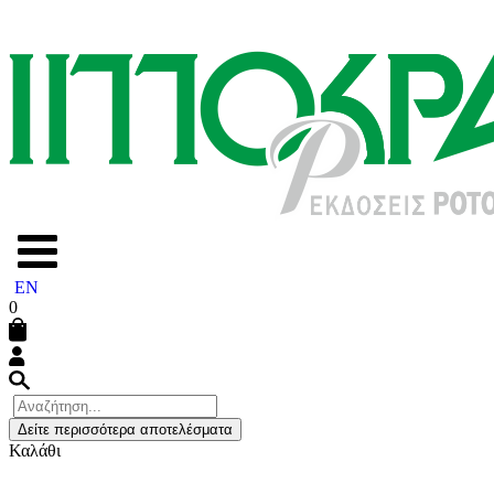
EN
0
Δείτε περισσότερα αποτελέσματα
Καλάθι