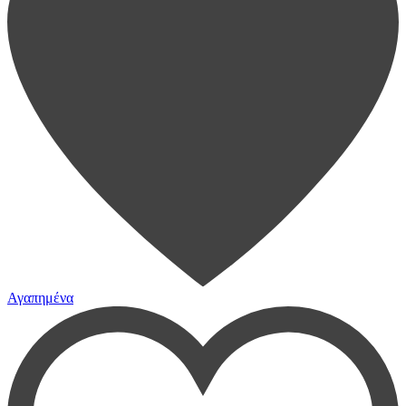
Αγαπημένα