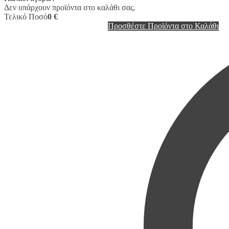
Δεν υπάρχουν προϊόντα στο καλάθι σας.
Τελικό Ποσό
0 €
Προσθέστε Προϊόντα στο Καλάθι