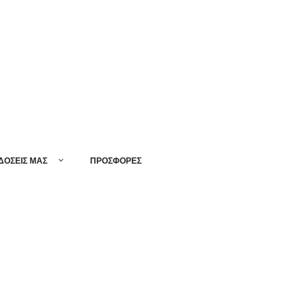
ΔΟΣΕΙΣ ΜΑΣ
ΠΡΟΣΦΟΡΕΣ