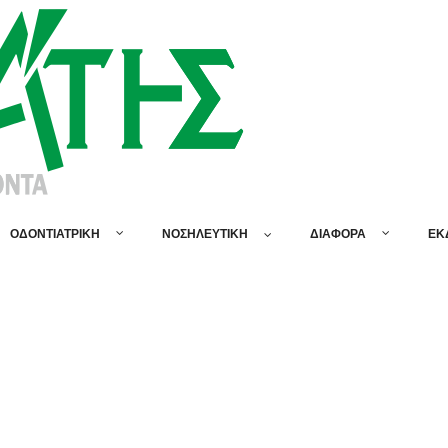
ΟΔΟΝΤΙΑΤΡΙΚΗ
ΝΟΣΗΛΕΥΤΙΚΗ
ΔΙΑΦΟΡΑ
ΕΚ