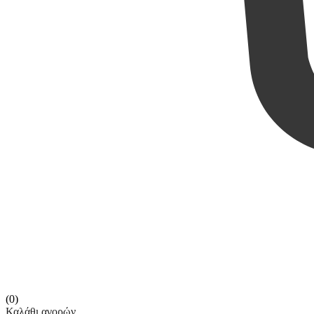
(0)
Καλάθι αγορών