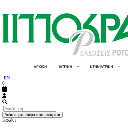
ΑΡΧΙΚΗ
ΙΑΤΡΙΚΗ
ΚΤΗΝΙΑΤΡΙΚΗ
EN
0
Δείτε περισσότερα αποτελέσματα
Καλάθι