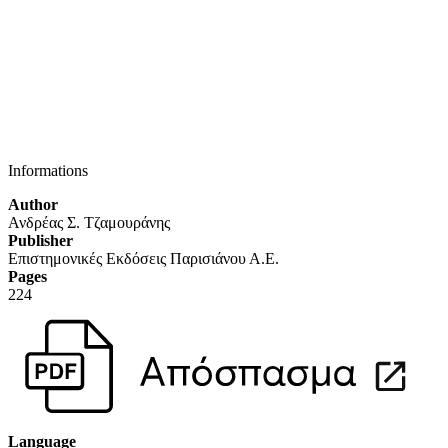
W
Informations
Author
Ανδρέας Σ. Τζαμουράνης
Publisher
Επιστημονικές Εκδόσεις Παρισιάνου Α.Ε.
Pages
224
Language