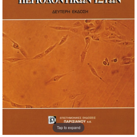
Tap to expand