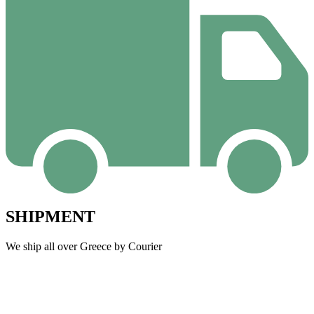
SHIPMENT
We ship all over Greece by Courier