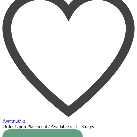
Αγαπημένα
Order Upon Placement / Available in 1 - 3 days