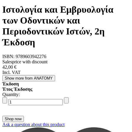
Ιστολογία και Εμβρυολογία
των Οδοντικών και
Περιοδοντικών Ιστών, 2η
Έκδοση
ISBN:
9789603942276
Salesprice with discount
42,00 €
Incl. VAT
Show more
from ANATOMY
Έκδοση
Έτος Έκδοσης
Quantity:
Ask a question about this product