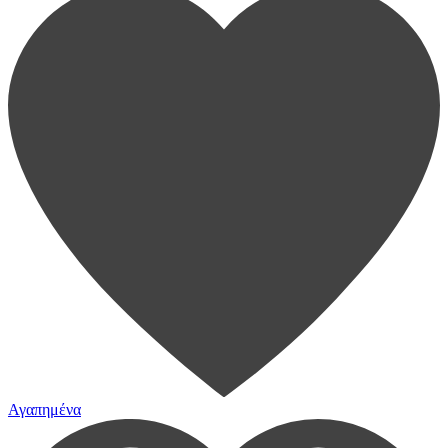
Αγαπημένα