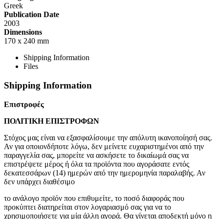
Greek
Publication Date
2003
Dimensions
170 x 240 mm
Shipping Information
Files
Shipping Information
Επιστροφές
ΠΟΛΙΤΙΚΗ ΕΠΙΣΤΡΟΦΩΝ
Στόχος μας είναι να εξασφαλίσουμε την απόλυτη ικανοποίησή σας.
Αν για οποιονδήποτε λόγω, δεν μείνετε ευχαριστημένοι από την
παραγγελία σας, μπορείτε να ασκήσετε το δικαίωμά σας να
επιστρέψετε μέρος ή όλα τα προϊόντα που αγοράσατε εντός
δεκατεσσάρων (14) ημερών από την ημερομηνία παραλαβής. Αν
δεν υπάρχει διαθέσιμο
το ανάλογο προϊόν που επιθυμείτε, το ποσό διαφοράς που
προκύπτει διατηρείται στον λογαριασμό σας για να το
χρησιμοποιήσετε για μία άλλη αγορά. Θα γίνεται αποδεκτή μόνο η