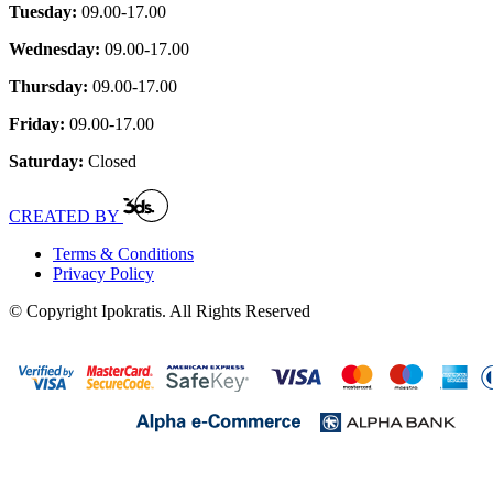
Tuesday:
09.00-17.00
Wednesday:
09.00-17.00
Thursday:
09.00-17.00
Friday:
09.00-17.00
Saturday:
Closed
CREATED BY
Terms & Conditions
Privacy Policy
© Copyright Ipokratis. All Rights Reserved