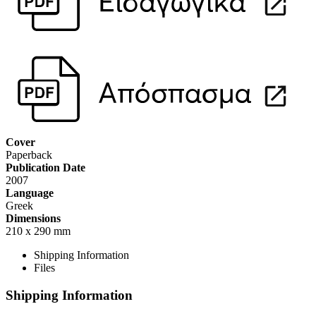
Cover
Paperback
Publication Date
2007
Language
Greek
Dimensions
210 x 290 mm
Shipping Information
Files
Shipping Information