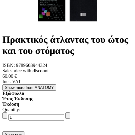
Πρακτικός άτλαντας του ώτος
και του στόματος
ISBN:
9789603944324
Salesprice with discount
60,00 €
Incl. VAT
Show more
from ANATOMY
Εξώφυλλο
Έτος Έκδοσης
Έκδοση
Quantity: