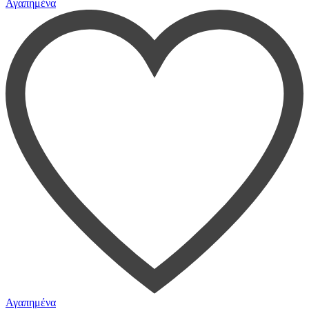
Αγαπημένα
Αγαπημένα