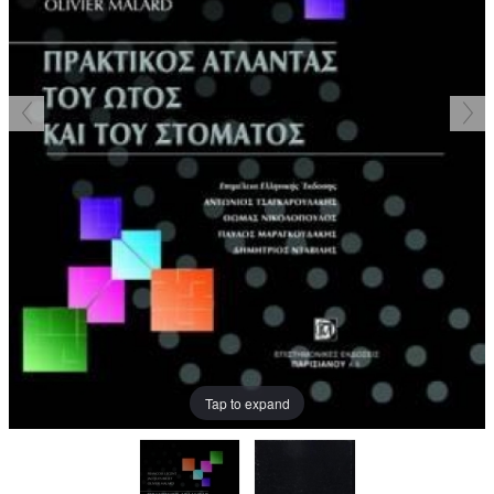
Tap to expand