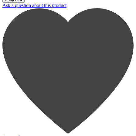
Ask a question about this product