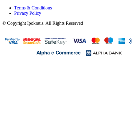
Terms & Conditions
Privacy Policy
© Copyright Ipokratis. All Rights Reserved