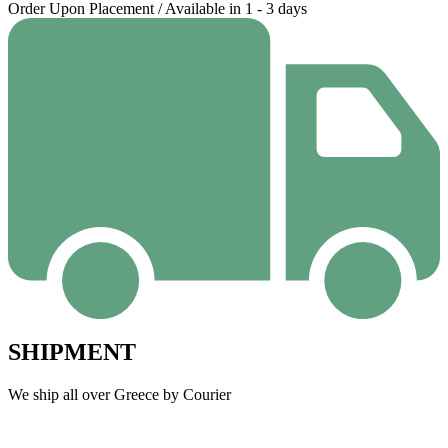
Order Upon Placement / Available in 1 - 3 days
SHIPMENT
We ship all over Greece by Courier