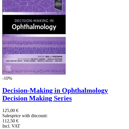
-10%
Decision-Making in Ophthalmology
Decision Making Series
125,00 €
Salesprice with discount:
112,50 €
Incl. VAT