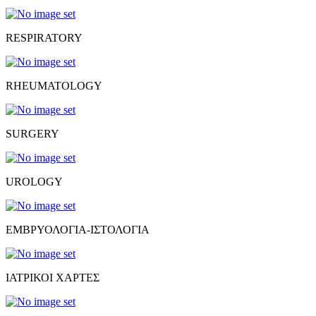
RESPIRATORY
RHEUMATOLOGY
SURGERY
UROLOGY
ΕΜΒΡΥΟΛΟΓΙΑ-ΙΣΤΟΛΟΓΙΑ
ΙΑΤΡΙΚΟΙ ΧΑΡΤΕΣ