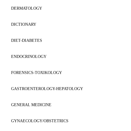
DERMATOLOGY
DICTIONARY
DIET-DIABETES
ENDOCRINOLOGY
FORENSICS-TOXIKOLOGY
GASTROENTEROLOGY-HEPATOLOGY
GENERAL MEDICINE
GYNAECOLOGY/OBSTETRICS