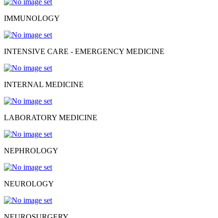
IMMUNOLOGY
INTENSIVE CARE - EMERGENCY MEDICINE
INTERNAL MEDICINE
LABORATORY MEDICINE
NEPHROLOGY
NEUROLOGY
NEUROSURGERY