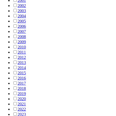
2001
2002
2003
2004
2005
2006
2007
2008
2009
2010
2011
2012
2013
2014
2015
2016
2017
2018
2019
2020
2021
2022
2023