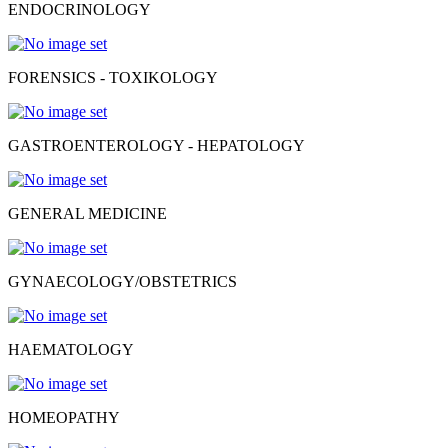
ENDOCRINOLOGY
FORENSICS - TOXIKOLOGY
GASTROENTEROLOGY - HEPATOLOGY
GENERAL MEDICINE
GYNAECOLOGY/OBSTETRICS
HAEMATOLOGY
HOMEOPATHY