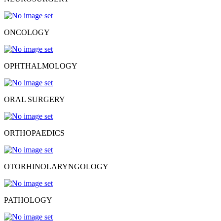
ONCOLOGY
OPHTHALMOLOGY
ORAL SURGERY
ORTHOPAEDICS
OTORHINOLARYNGOLOGY
PATHOLOGY