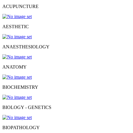
ACUPUNCTURE
AESTHETIC
ANAESTΗESIOLOGY
ANATOMY
BIOCHEMISTRY
BIOLOGY - GENETICS
BIOPATHOLOGY