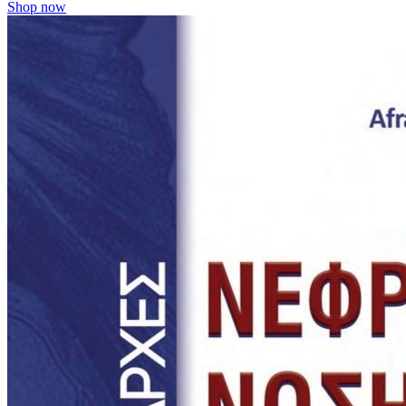
Shop now