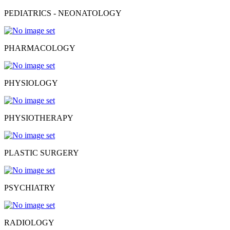
PEDIATRICS - NEONATOLOGY
PHARMACOLOGY
PHYSIOLOGY
PHYSIOTHERAPY
PLASTIC SURGERY
PSYCHIATRY
RADIOLOGY