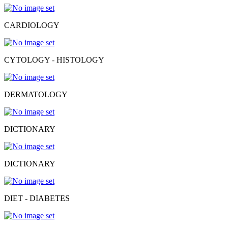
CARDIOLOGY
CYTOLOGY - HISTOLOGY
DERMATOLOGY
DICTIONARY
DICTIONARY
DIET - DIABETES