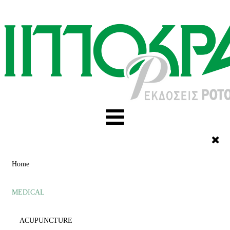
Home
MEDICAL
ACUPUNCTURE