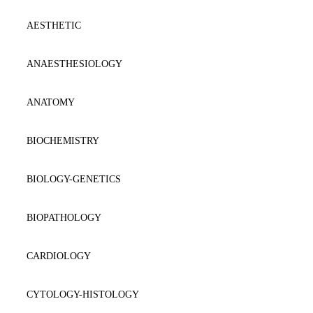
AESTHETIC
ANAESTΗESIOLOGY
ANATOMY
BIOCHEMISTRY
BIOLOGY-GENETICS
BIOPATHOLOGY
CARDIOLOGY
CYTOLOGY-HISTOLOGY