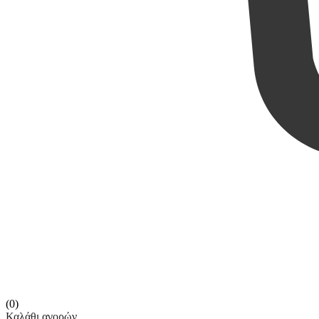
(0)
Καλάθι αγορών