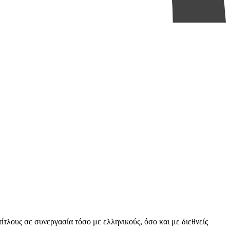
τίτλους σε συνεργασία τόσο με ελληνικούς, όσο και με διεθνείς