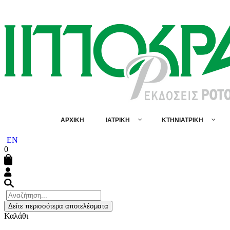
ΑΡΧΙΚΗ
ΙΑΤΡΙΚΗ
ΚΤΗΝΙΑΤΡΙΚΗ
EN
0
Δείτε περισσότερα αποτελέσματα
Καλάθι