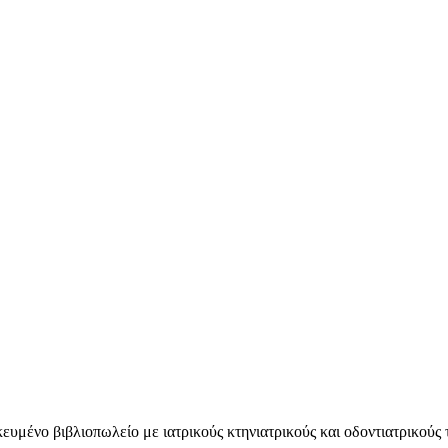
κευμένο βιβλιοπωλείο με ιατρικούς κτηνιατρικούς και οδοντιατρικούς 