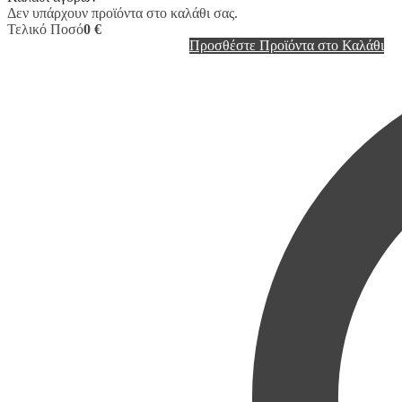
Δεν υπάρχουν προϊόντα στο καλάθι σας.
Τελικό Ποσό
0 €
Προσθέστε Προϊόντα στο Καλάθι