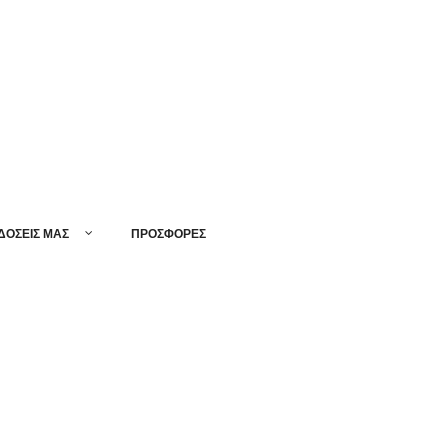
ΔΟΣΕΙΣ ΜΑΣ
ΠΡΟΣΦΟΡΕΣ