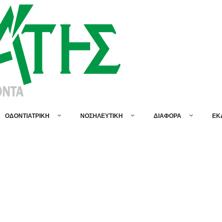
ΟΔΟΝΤΙΑΤΡΙΚΗ
ΝΟΣΗΛΕΥΤΙΚΗ
ΔΙΑΦΟΡΑ
ΕΚ