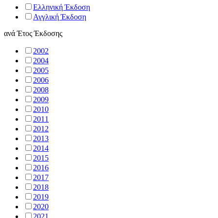
Ελληνική Έκδοση
Αγγλική Έκδοση
ανά
Έτος Έκδοσης
2002
2004
2005
2006
2008
2009
2010
2011
2012
2013
2014
2015
2016
2017
2018
2019
2020
2021