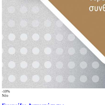
-10%
Νέο