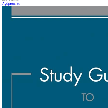
Αγόρασε το