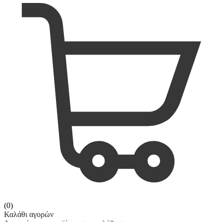
(0)
Καλάθι αγορών