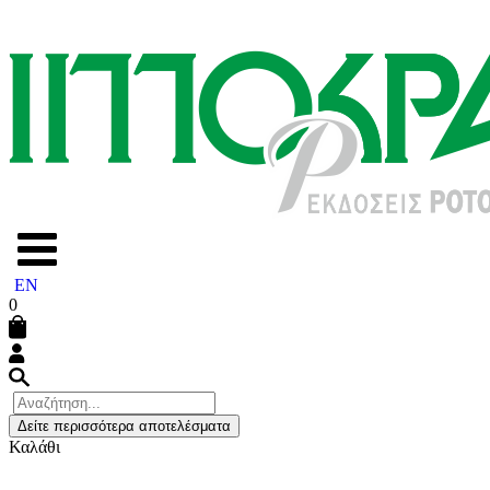
EN
0
Δείτε περισσότερα αποτελέσματα
Καλάθι