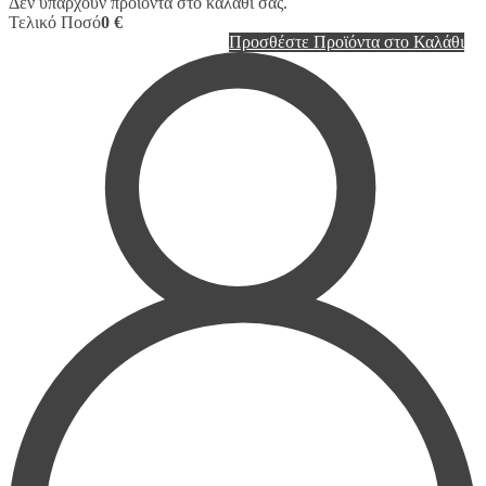
Δεν υπάρχουν προϊόντα στο καλάθι σας.
Τελικό Ποσό
0 €
Προσθέστε Προϊόντα στο Καλάθι