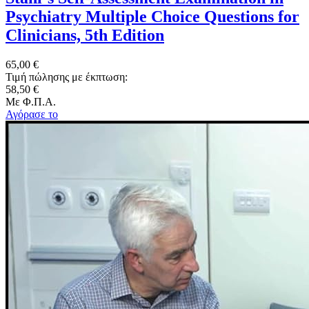
Psychiatry Multiple Choice Questions for
Clinicians, 5th Edition
65,00 €
Τιμή πώλησης με έκπτωση:
58,50 €
Με Φ.Π.Α.
Αγόρασε το