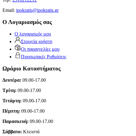
Εmail:
ipokratis@ipokratis.gr
Ο Λογαριασμός σας
Ο λογαρισμός μου
Στοιχεία χρήστη
Οι παραγγελίες μου
Προσωπικές Ρυθμίσεις
Ωράριο Καταστήματος
Δευτέρα:
09.00-17.00
Τρίτη:
09.00-17.00
Τετάρτη:
09.00-17.00
Πέμπτη:
09.00-17.00
Παρασκευή:
09.00-17.00
Σάββατο:
Κλειστά