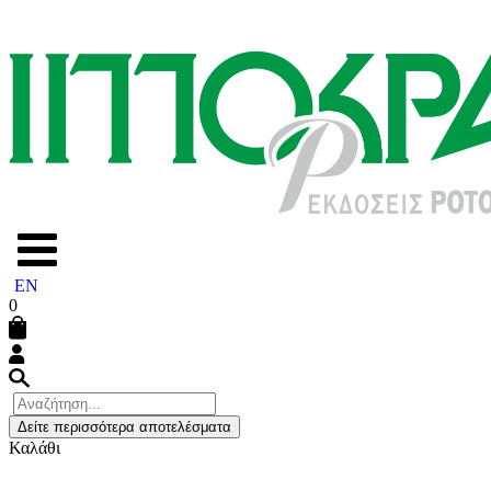
EN
0
Δείτε περισσότερα αποτελέσματα
Καλάθι