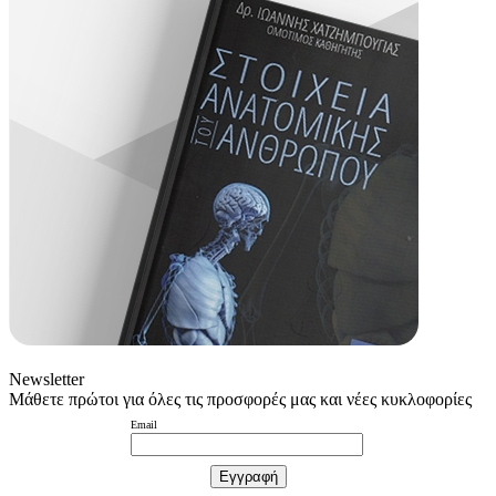
Newsletter
Μάθετε πρώτοι για όλες τις προσφορές μας και νέες κυκλοφορίες
Email