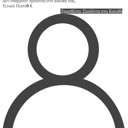
Δεν υπάρχουν προϊόντα στο καλάθι σας.
Τελικό Ποσό
0 €
Προσθέστε Προϊόντα στο Καλάθι