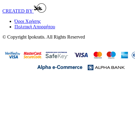
CREATED BY
Όροι Χρήσης
Πολιτική Απορρήτου
© Copyright Ipokratis. All Rights Reserved