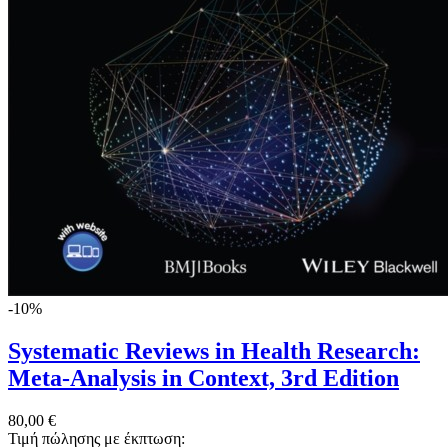
-10%
Systematic Reviews in Health Research:
Meta-Analysis in Context, 3rd Edition
80,00 €
Τιμή πώλησης με έκπτωση: