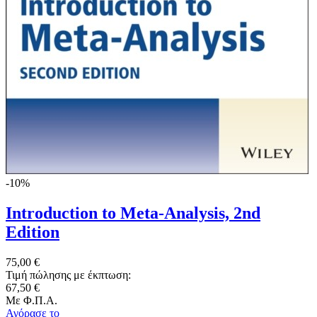
-10%
Introduction to Meta-Analysis, 2nd
Edition
75,00 €
Τιμή πώλησης με έκπτωση:
67,50 €
Με Φ.Π.Α.
Αγόρασε το