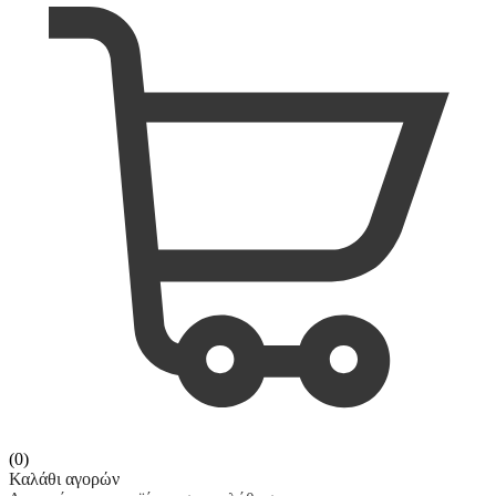
(0)
Καλάθι αγορών