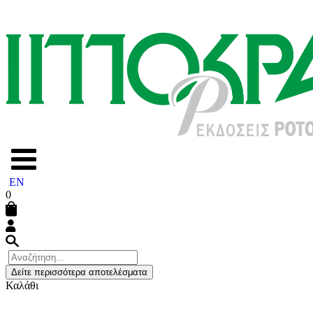
EN
0
Δείτε περισσότερα αποτελέσματα
Καλάθι