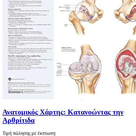
Ανατομικός Χάρτης: Κατανοώντας την
Αρθρίτιδα
Τιμή πώλησης με έκπτωση: