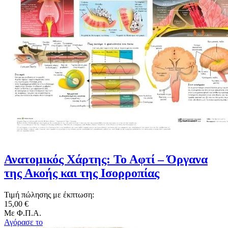
Ανατομικός Χάρτης: Το Αφτί – Όργανα
της Ακοής και της Ισορροπίας
Τιμή πώλησης με έκπτωση:
15,00 €
Με Φ.Π.Α.
Αγόρασε το