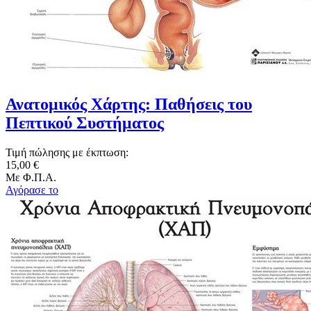
Ανατομικός Χάρτης: Παθήσεις του
Πεπτικού Συστήματος
Τιμή πώλησης με έκπτωση:
15,00 €
Με Φ.Π.Α.
Αγόρασε το