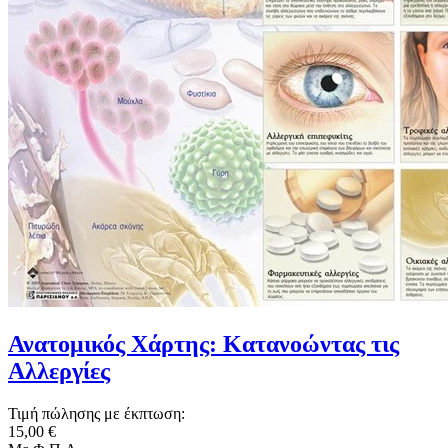
Ανατομικός Χάρτης: Κατανοώντας τις
Αλλεργίες
Τιμή πώλησης με έκπτωση:
15,00 €