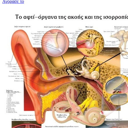
Αγόρασε το