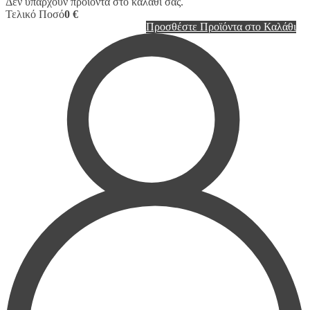
Δεν υπάρχουν προϊόντα στο καλάθι σας.
Τελικό Ποσό
0 €
Προσθέστε Προϊόντα στο Καλάθι