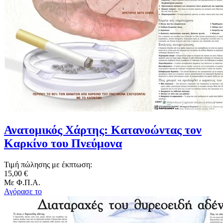
Ανατομικός Χάρτης: Κατανοώντας τον
Καρκίνο του Πνεύμονα
Τιμή πώλησης με έκπτωση:
15,00 €
Με Φ.Π.Α.
Αγόρασε το