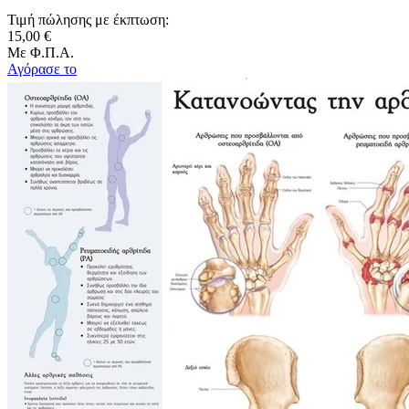
Τιμή πώλησης με έκπτωση:
15,00 €
Με Φ.Π.Α.
Αγόρασε το