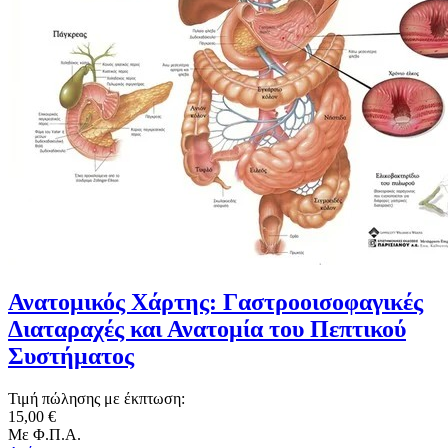
Ανατομικός Χάρτης: Γαστροοισοφαγικές
Διαταραχές και Ανατομία του Πεπτικού
Συστήματος
Τιμή πώλησης με έκπτωση:
15,00 €
Με Φ.Π.Α.