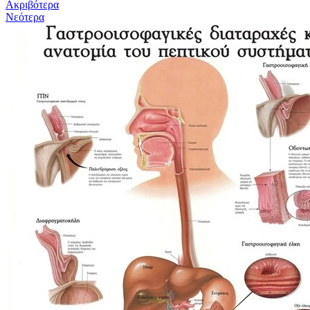
Ακριβότερα
Νεότερα