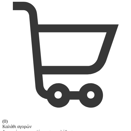
(0)
Καλάθι αγορών