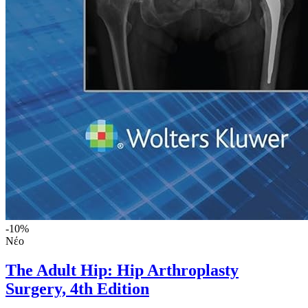
-10%
Νέο
The Adult Hip: Hip Arthroplasty
Surgery, 4th Edition