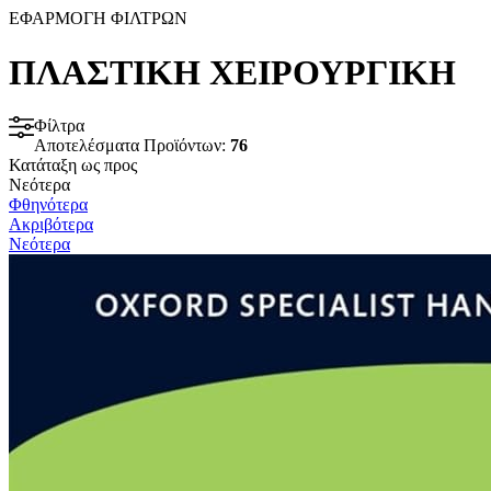
ΕΦΑΡΜΟΓΗ ΦΙΛΤΡΩΝ
ΠΛΑΣΤΙΚΗ ΧΕΙΡΟΥΡΓΙΚΗ
Φίλτρα
Αποτελέσματα Προϊόντων:
76
Κατάταξη ως προς
Νεότερα
Φθηνότερα
Ακριβότερα
Νεότερα