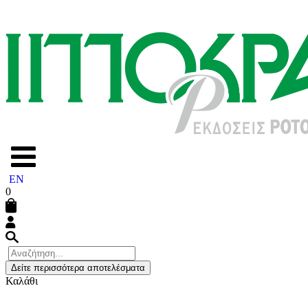
EN
0
Δείτε περισσότερα αποτελέσματα
Καλάθι