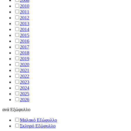
2008
2010
2011
2012
2013
2014
2015
2016
2017
2018
2019
2020
2021
2022
2023
2024
2025
2026
ανά
Εξώφυλλο
Μαλακό Εξώφυλλο
Σκληρό Εξώφυλλο