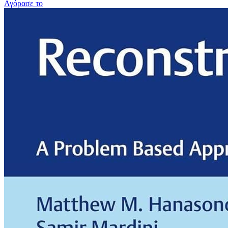
Αγόρασε το