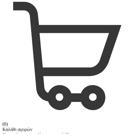
(0)
Καλάθι αγορών