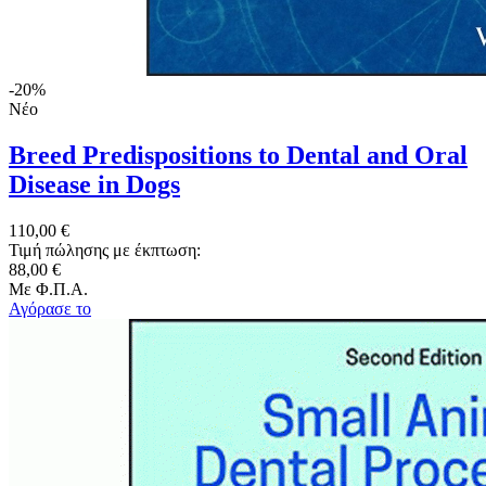
-20%
Νέο
Breed Predispositions to Dental and Oral
Disease in Dogs
110,00 €
Τιμή πώλησης με έκπτωση:
88,00 €
Με Φ.Π.Α.
Αγόρασε το