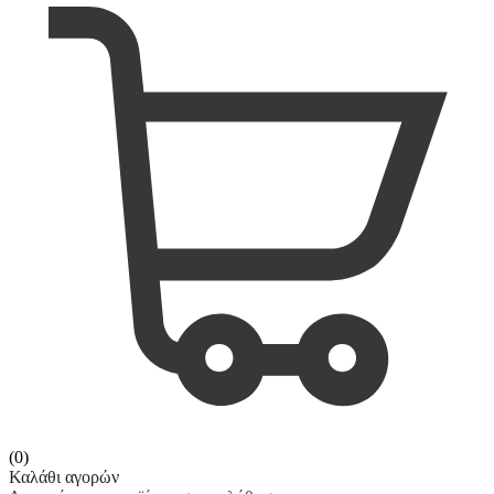
(0)
Καλάθι αγορών