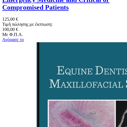
Compromised Patients
125,00 €
Τιμή πώλησης με έκπτωση:
100,00 €
Με Φ.Π.Α.
Αγόρασε το