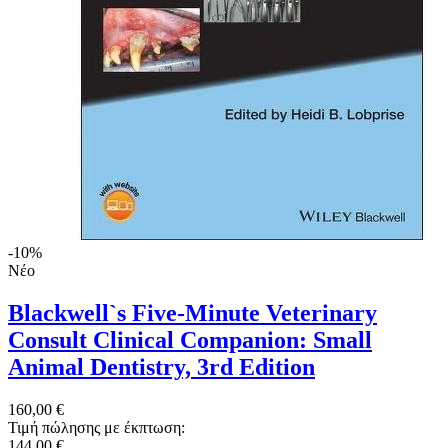
-10%
Νέο
Blackwell`s Five-Minute Veterinary
Consult Clinical Companion: Small
Animal Dentistry, 3rd Edition
160,00 €
Τιμή πώλησης με έκπτωση:
144,00 €