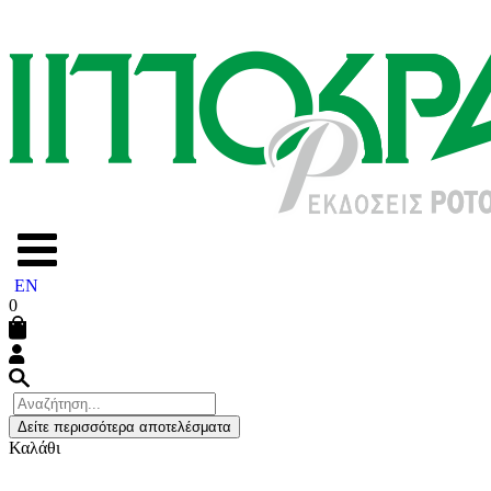
EN
0
Δείτε περισσότερα αποτελέσματα
Καλάθι