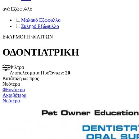
ανά
Εξώφυλλο
Μαλακό Εξώφυλλο
Σκληρό Εξώφυλλο
ΕΦΑΡΜΟΓΗ ΦΙΛΤΡΩΝ
ΟΔΟΝΤΙΑΤΡΙΚΗ
Φίλτρα
Αποτελέσματα Προϊόντων:
20
Κατάταξη ως προς
Νεότερα
Φθηνότερα
Ακριβότερα
Νεότερα