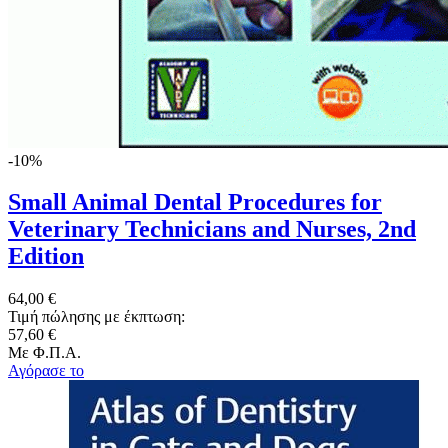
-10%
Small Animal Dental Procedures for
Veterinary Technicians and Nurses, 2nd
Edition
64,00 €
Τιμή πώλησης με έκπτωση:
57,60 €
Με Φ.Π.Α.
Αγόρασε το