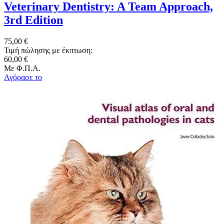
Veterinary Dentistry: A Team Approach,
3rd Edition
75,00 €
Τιμή πώλησης με έκπτωση:
60,00 €
Με Φ.Π.Α.
Αγόρασε το