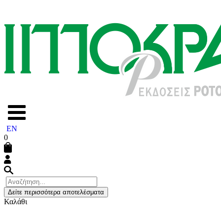
EN
0
Δείτε περισσότερα αποτελέσματα
Καλάθι