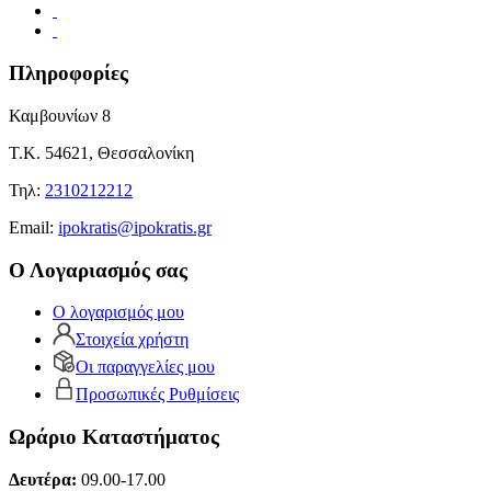
Πληροφορίες
Καμβουνίων 8
Τ.Κ. 54621, Θεσσαλονίκη
Τηλ:
2310212212
Εmail:
ipokratis@ipokratis.gr
Ο Λογαριασμός σας
Ο λογαρισμός μου
Στοιχεία χρήστη
Οι παραγγελίες μου
Προσωπικές Ρυθμίσεις
Ωράριο Καταστήματος
Δευτέρα:
09.00-17.00