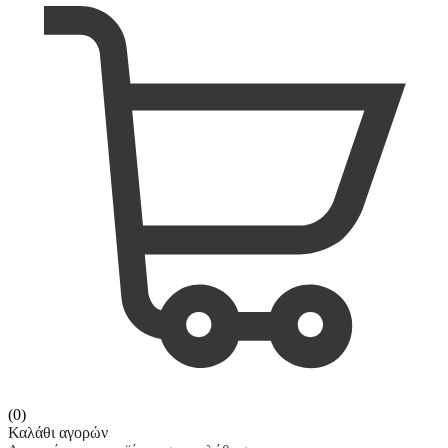
(0)
Καλάθι αγορών