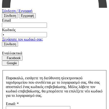
Σύνδεση / Εγγραφή
Σύνδεση
Εγγραφή
Email
Κωδικός
Ξεχάσατε τον κωδικό σας;
Σύνδεση
Εναλλακτικά
Facebook
Google
Παρακαλώ, εισάγετε τη διεύθυνση ηλεκτρονικού
ταχυδρομείου που συνδέεται με το λογαριασμό σας. Θα σας
αποσταλεί ένας κωδικός επιβεβαίωσης. Μόλις λάβετε τον
κωδικό επιβεβαίωσης, θα μπορέσετε να επιλέξετε νέο κωδικό
για το λογαριασμό σας.
Email:
*