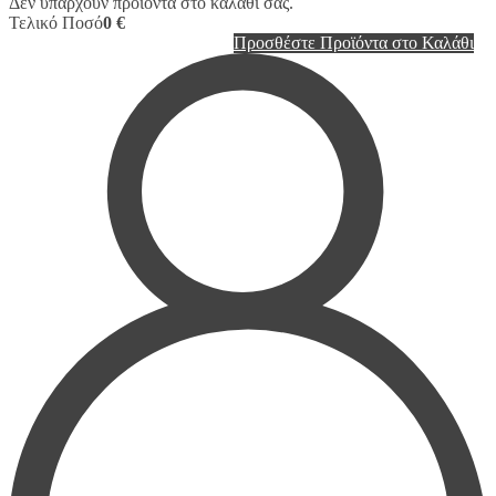
Δεν υπάρχουν προϊόντα στο καλάθι σας.
Τελικό Ποσό
0 €
Προσθέστε Προϊόντα στο Καλάθι