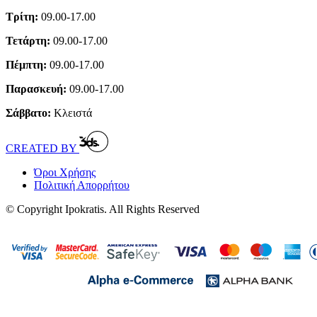
Τρίτη:
09.00-17.00
Τετάρτη:
09.00-17.00
Πέμπτη:
09.00-17.00
Παρασκευή:
09.00-17.00
Σάββατο:
Κλειστά
CREATED BY
Όροι Χρήσης
Πολιτική Απορρήτου
© Copyright Ipokratis. All Rights Reserved