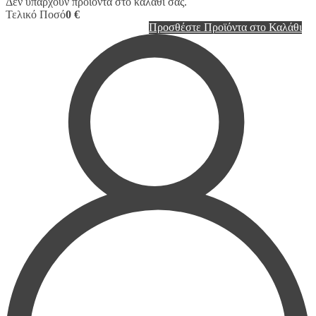
Δεν υπάρχουν προϊόντα στο καλάθι σας.
Τελικό Ποσό
0 €
Προσθέστε Προϊόντα στο Καλάθι