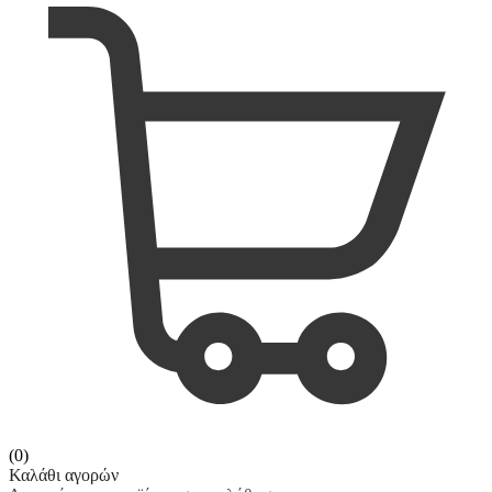
(0)
Καλάθι αγορών