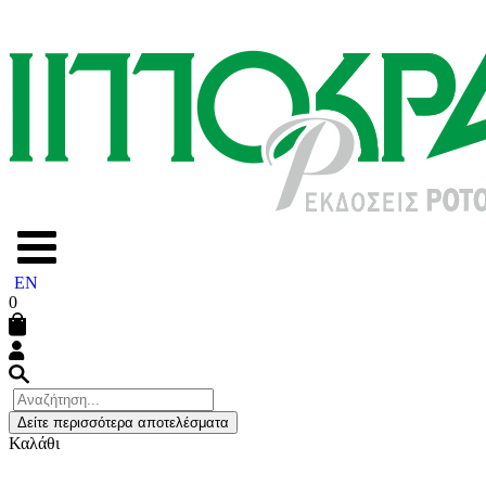
EN
0
Δείτε περισσότερα αποτελέσματα
Καλάθι