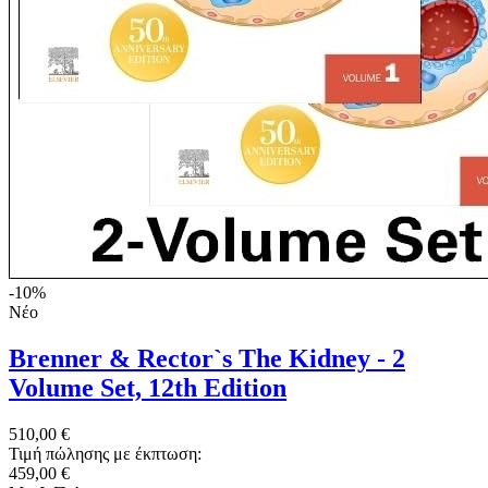
-10%
Νέο
Brenner & Rector`s The Kidney - 2
Volume Set, 12th Edition
510,00 €
Τιμή πώλησης με έκπτωση:
459,00 €