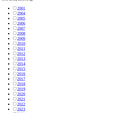
2001
2004
2005
2006
2007
2008
2009
2010
2011
2012
2013
2014
2015
2016
2017
2018
2019
2020
2021
2022
2023