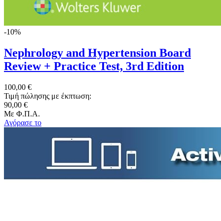
-10%
Nephrology and Hypertension Board
Review + Practice Test, 3rd Edition
100,00 €
Τιμή πώλησης με έκπτωση:
90,00 €
Με Φ.Π.Α.
Αγόρασε το