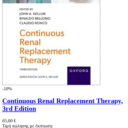
-10%
Continuous Renal Replacement Therapy,
3rd Edition
65,00 €
Τιμή πώλησης με έκπτωση: