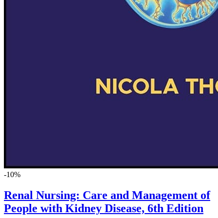
-10%
Renal Nursing: Care and Management of
People with Kidney Disease, 6th Edition