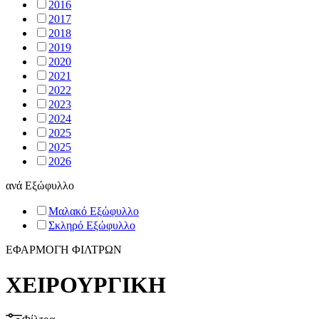
2016
2017
2018
2019
2020
2021
2022
2023
2024
2025
2025
2026
ανά
Εξώφυλλο
Μαλακό Εξώφυλλο
Σκληρό Εξώφυλλο
ΕΦΑΡΜΟΓΗ ΦΙΛΤΡΩΝ
ΧΕΙΡΟΥΡΓΙΚΗ