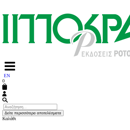
EN
0
Δείτε περισσότερα αποτελέσματα
Καλάθι