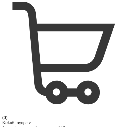
(0)
Καλάθι αγορών