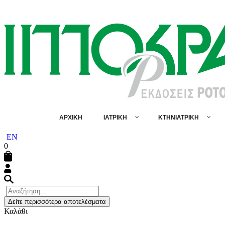
ΑΡΧΙΚΗ
ΙΑΤΡΙΚΗ
ΚΤΗΝΙΑΤΡΙΚΗ
EN
0
Δείτε περισσότερα αποτελέσματα
Καλάθι