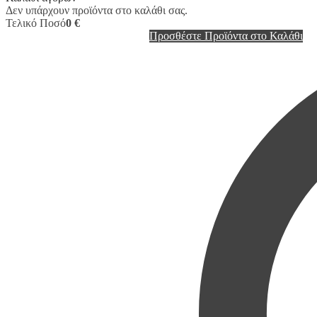
Δεν υπάρχουν προϊόντα στο καλάθι σας.
Τελικό Ποσό
0 €
Προσθέστε Προϊόντα στο Καλάθι