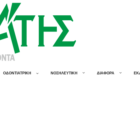
ΟΔΟΝΤΙΑΤΡΙΚΗ
ΝΟΣΗΛΕΥΤΙΚΗ
ΔΙΑΦΟΡΑ
ΕΚ