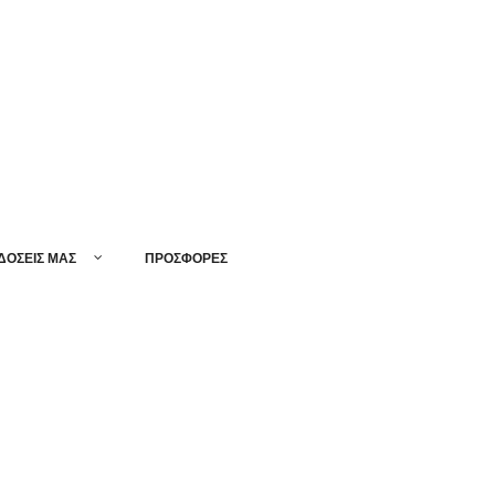
ΔΟΣΕΙΣ ΜΑΣ
ΠΡΟΣΦΟΡΕΣ