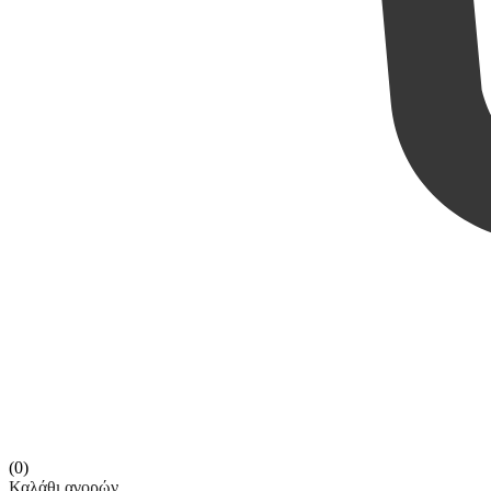
(0)
Καλάθι αγορών