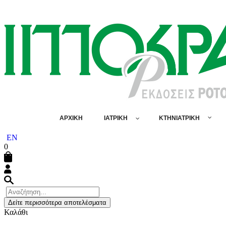
ΑΡΧΙΚΗ
ΙΑΤΡΙΚΗ
ΚΤΗΝΙΑΤΡΙΚΗ
EN
0
Δείτε περισσότερα αποτελέσματα
Καλάθι