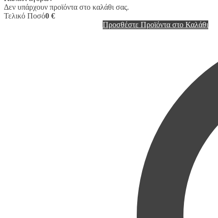
Δεν υπάρχουν προϊόντα στο καλάθι σας.
Τελικό Ποσό
0 €
Προσθέστε Προϊόντα στο Καλάθι