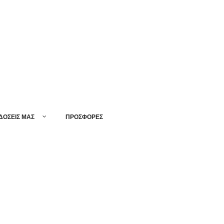
ΔΟΣΕΙΣ ΜΑΣ
ΠΡΟΣΦΟΡΕΣ