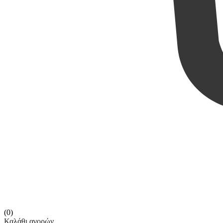
(0)
Καλάθι αγορών