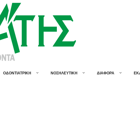
ΟΔΟΝΤΙΑΤΡΙΚΗ
ΝΟΣΗΛΕΥΤΙΚΗ
ΔΙΑΦΟΡΑ
ΕΚ