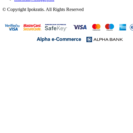
© Copyright Ipokratis. All Rights Reserved