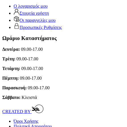
Ο λογαρισμός μου
Στοιχεία χρήστη
Οι παραγγελίες μου
Προσωπικές Ρυθμίσεις
Ωράριο Καταστήματος
Δευτέρα:
09.00-17.00
Τρίτη:
09.00-17.00
Τετάρτη:
09.00-17.00
Πέμπτη:
09.00-17.00
Παρασκευή:
09.00-17.00
Σάββατο:
Κλειστά
CREATED BY
Όροι Χρήσης
Πολιτική Απορρήτου