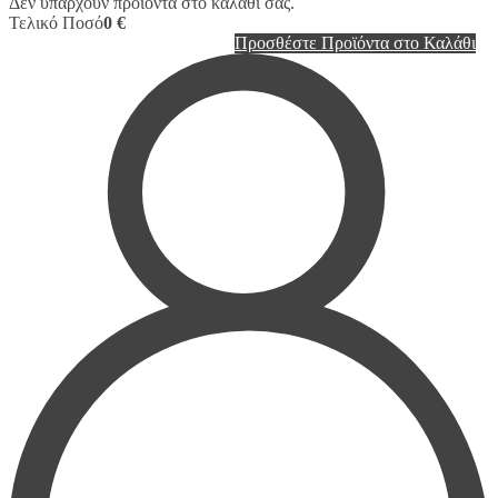
Δεν υπάρχουν προϊόντα στο καλάθι σας.
Τελικό Ποσό
0 €
Προσθέστε Προϊόντα στο Καλάθι