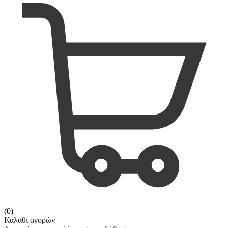
(0)
Καλάθι αγορών