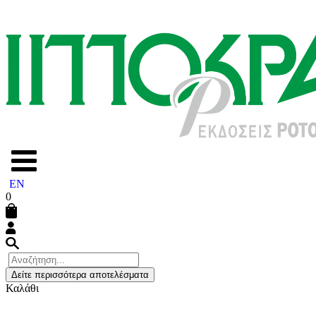
EN
0
Δείτε περισσότερα αποτελέσματα
Καλάθι