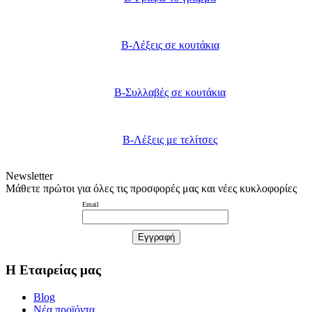
B-Λέξεις σε κουτάκια
B-Συλλαβές σε κουτάκια
B-Λέξεις με τελίτσες
Newsletter
Μάθετε πρώτοι για όλες τις προσφορές μας και νέες κυκλοφορίες
Email
Η Εταιρείας μας
Blog
Νέα προϊόντα