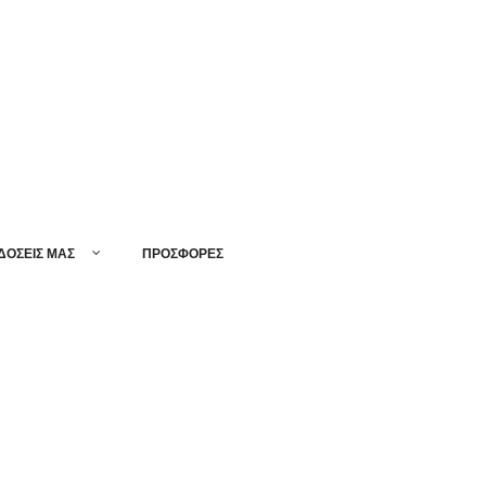
ΔΟΣΕΙΣ ΜΑΣ
ΠΡΟΣΦΟΡΕΣ