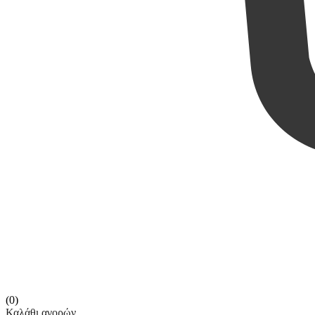
(0)
Καλάθι αγορών