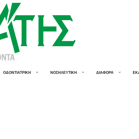
ΟΔΟΝΤΙΑΤΡΙΚΗ
ΝΟΣΗΛΕΥΤΙΚΗ
ΔΙΑΦΟΡΑ
ΕΚ