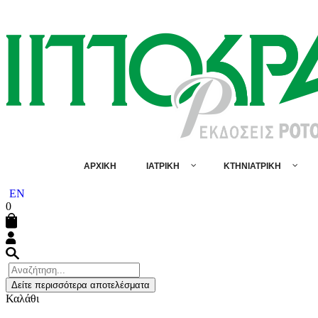
ΑΡΧΙΚΗ
ΙΑΤΡΙΚΗ
ΚΤΗΝΙΑΤΡΙΚΗ
EN
0
Δείτε περισσότερα αποτελέσματα
Καλάθι