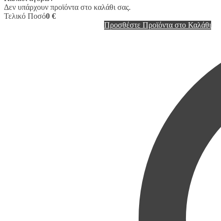
Δεν υπάρχουν προϊόντα στο καλάθι σας.
Τελικό Ποσό
0 €
Προσθέστε Προϊόντα στο Καλάθι