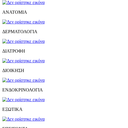
ΑΝΑΤΟΜΙΑ
ΔΕΡΜΑΤΟΛΟΓΙΑ
ΔΙΑΤΡΟΦΗ
ΔΙΟΙΚΗΣΗ
ΕΝΔΟΚΡΙΝΟΛΟΓΙΑ
ΕΞΩΤΙΚΑ