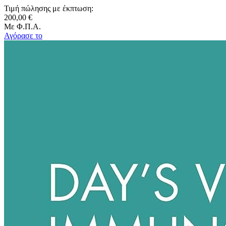
Τιμή πώλησης με έκπτωση:
200,00 €
Με Φ.Π.Α.
Αγόρασε το