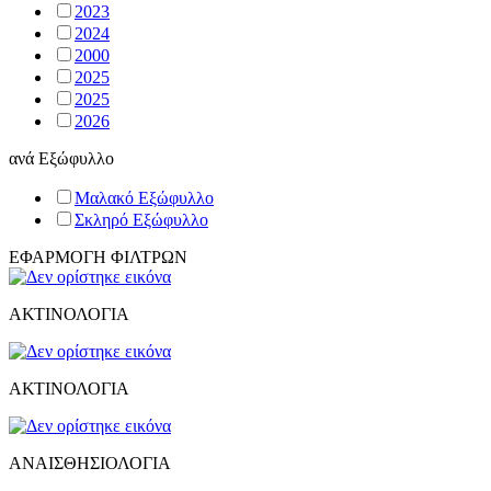
2023
2024
2000
2025
2025
2026
ανά
Εξώφυλλο
Μαλακό Εξώφυλλο
Σκληρό Εξώφυλλο
ΕΦΑΡΜΟΓΗ ΦΙΛΤΡΩΝ
ΑΚΤΙΝΟΛΟΓΙΑ
ΑΚΤΙΝΟΛΟΓΙΑ
ΑΝΑΙΣΘΗΣΙΟΛΟΓΙΑ