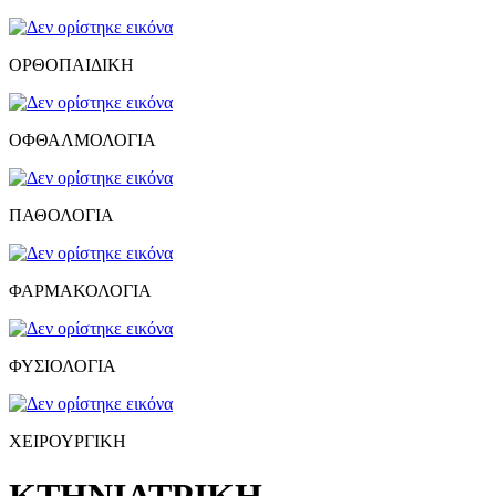
ΟΡΘΟΠΑΙΔΙΚΗ
ΟΦΘΑΛΜΟΛΟΓΙΑ
ΠΑΘΟΛΟΓΙΑ
ΦΑΡΜΑΚΟΛΟΓΙΑ
ΦΥΣΙΟΛΟΓΙΑ
ΧΕΙΡΟΥΡΓΙΚΗ
ΚΤΗΝΙΑΤΡΙΚΗ