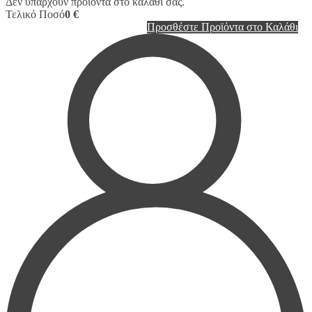
Δεν υπάρχουν προϊόντα στο καλάθι σας.
Τελικό Ποσό
0 €
Προσθέστε Προϊόντα στο Καλάθι