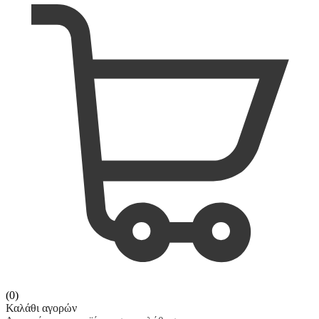
(0)
Καλάθι αγορών