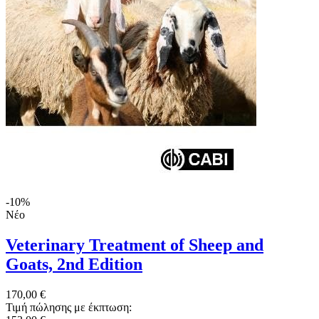
-10%
Νέο
Veterinary Treatment of Sheep and
Goats, 2nd Edition
170,00 €
Τιμή πώλησης με έκπτωση: