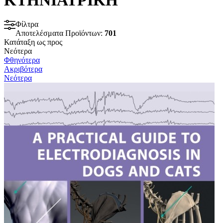
Φίλτρα
Αποτελέσματα Προϊόντων:
701
Κατάταξη ως προς
Νεότερα
Φθηνότερα
Ακριβότερα
Νεότερα