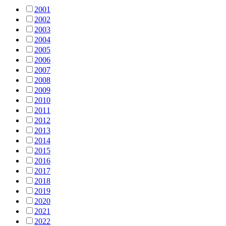
2001
2002
2003
2004
2005
2006
2007
2008
2009
2010
2011
2012
2013
2014
2015
2016
2017
2018
2019
2020
2021
2022