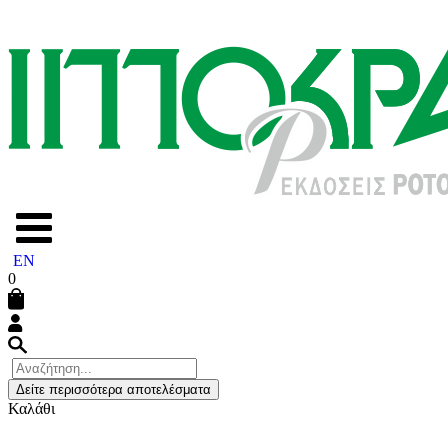
EN
0
Δείτε περισσότερα αποτελέσματα
Καλάθι