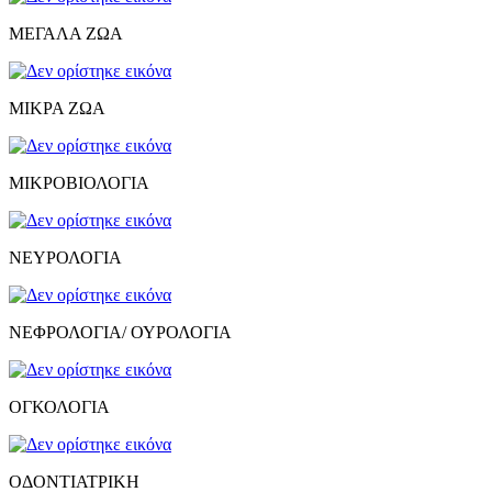
ΜΕΓΑΛΑ ΖΩΑ
ΜΙΚΡΑ ΖΩΑ
ΜΙΚΡΟΒΙΟΛΟΓΙΑ
ΝΕΥΡΟΛΟΓΙΑ
ΝΕΦΡΟΛΟΓΙΑ/ ΟΥΡΟΛΟΓΙΑ
ΟΓΚΟΛΟΓΙΑ
ΟΔΟΝΤΙΑΤΡΙΚΗ