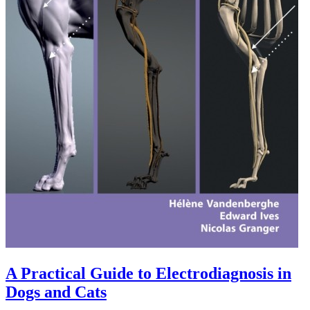
A Practical Guide to Electrodiagnosis in
Dogs and Cats