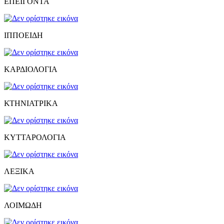
ΕΠΕΙΓΟΝΤΑ
ΙΠΠΟΕΙΔΗ
ΚΑΡΔΙΟΛΟΓΙΑ
ΚΤΗΝΙΑΤΡΙΚΑ
ΚΥΤΤΑΡΟΛΟΓΙΑ
ΛΕΞΙΚΑ
ΛΟΙΜΩΔΗ