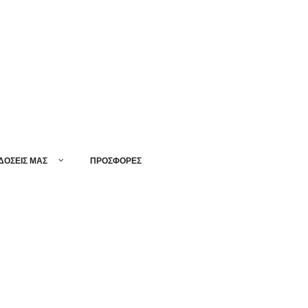
ΔΟΣΕΙΣ ΜΑΣ
ΠΡΟΣΦΟΡΕΣ