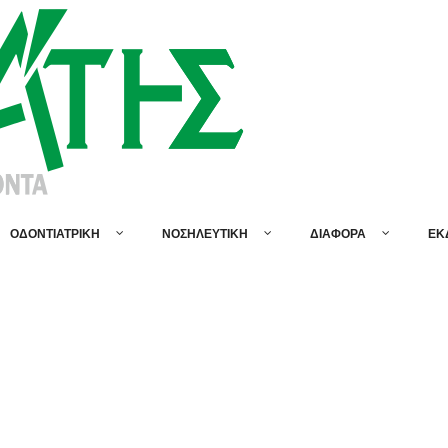
ΟΔΟΝΤΙΑΤΡΙΚΗ
ΝΟΣΗΛΕΥΤΙΚΗ
ΔΙΑΦΟΡΑ
ΕΚ