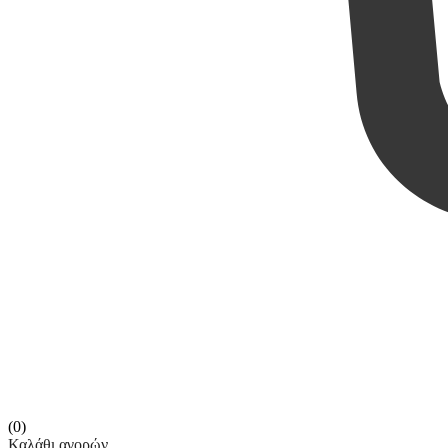
(0)
Καλάθι αγορών