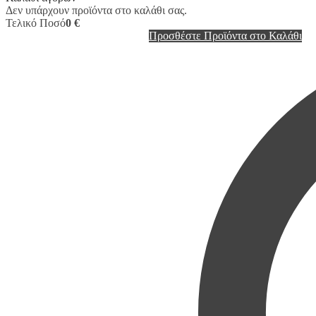
Δεν υπάρχουν προϊόντα στο καλάθι σας.
Τελικό Ποσό
0 €
Προσθέστε Προϊόντα στο Καλάθι