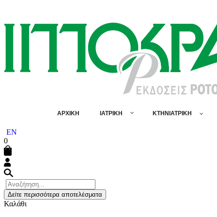
ΑΡΧΙΚΗ
ΙΑΤΡΙΚΗ
ΚΤΗΝΙΑΤΡΙΚΗ
EN
0
Δείτε περισσότερα αποτελέσματα
Καλάθι