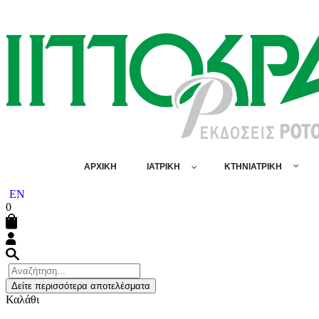
ΑΡΧΙΚΗ
ΙΑΤΡΙΚΗ
ΚΤΗΝΙΑΤΡΙΚΗ
EN
0
Δείτε περισσότερα αποτελέσματα
Καλάθι