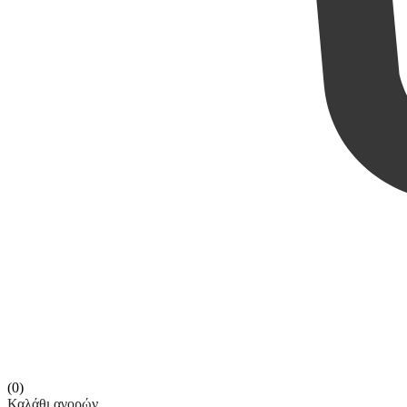
(0)
Καλάθι αγορών