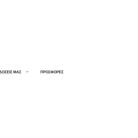
ΔΟΣΕΙΣ ΜΑΣ
ΠΡΟΣΦΟΡΕΣ