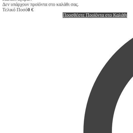
Δεν υπάρχουν προϊόντα στο καλάθι σας.
Τελικό Ποσό
0 €
Προσθέστε Προϊόντα στο Καλάθι