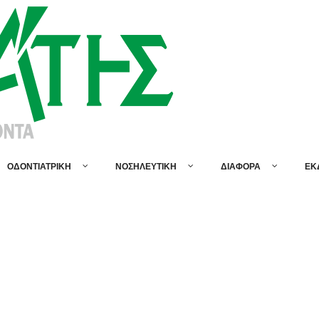
ΟΔΟΝΤΙΑΤΡΙΚΗ
ΝΟΣΗΛΕΥΤΙΚΗ
ΔΙΑΦΟΡΑ
ΕΚ