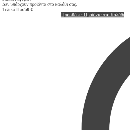
Δεν υπάρχουν προϊόντα στο καλάθι σας.
Τελικό Ποσό
0 €
Προσθέστε Προϊόντα στο Καλάθι