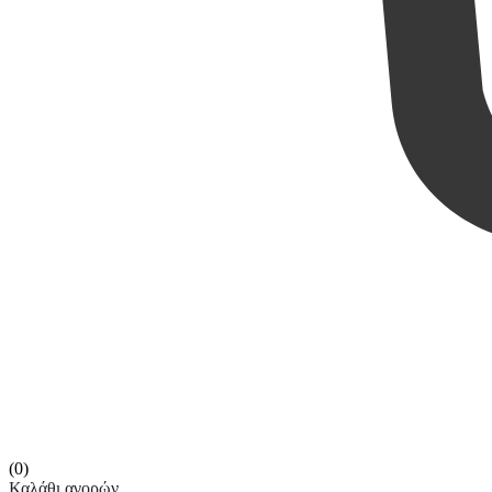
(0)
Καλάθι αγορών