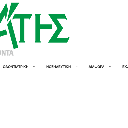
ΟΔΟΝΤΙΑΤΡΙΚΗ
ΝΟΣΗΛΕΥΤΙΚΗ
ΔΙΑΦΟΡΑ
ΕΚ