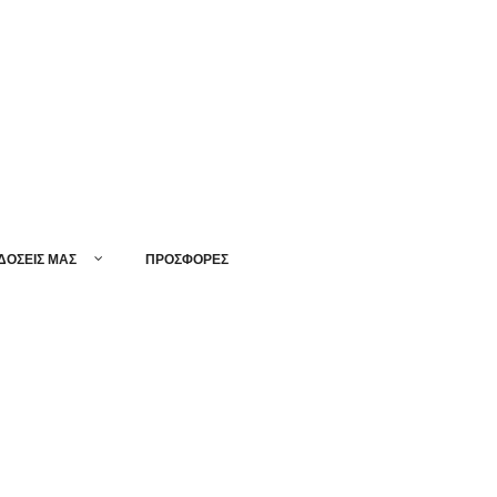
ΔΟΣΕΙΣ ΜΑΣ
ΠΡΟΣΦΟΡΕΣ