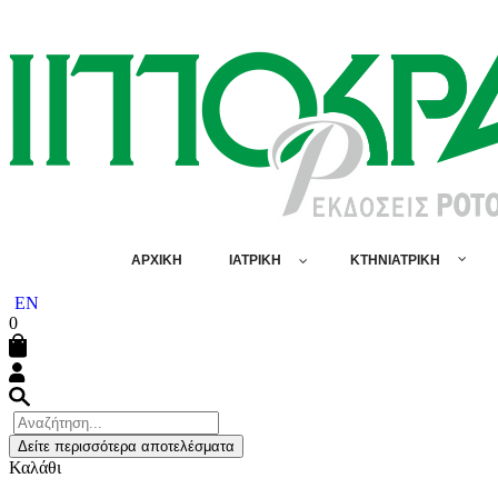
ΑΡΧΙΚΗ
ΙΑΤΡΙΚΗ
ΚΤΗΝΙΑΤΡΙΚΗ
EN
0
Δείτε περισσότερα αποτελέσματα
Καλάθι