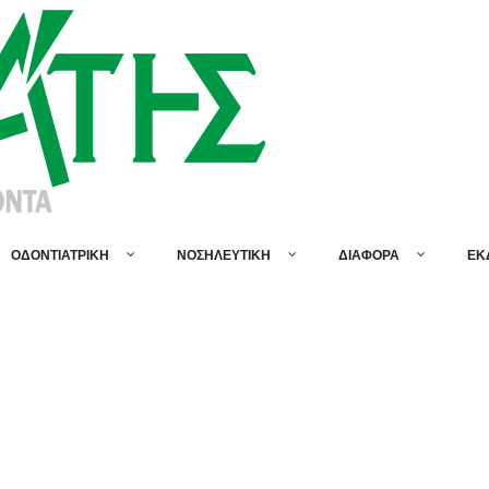
ΟΔΟΝΤΙΑΤΡΙΚΗ
ΝΟΣΗΛΕΥΤΙΚΗ
ΔΙΑΦΟΡΑ
ΕΚ