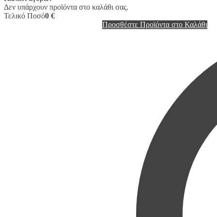
Δεν υπάρχουν προϊόντα στο καλάθι σας.
Τελικό Ποσό
0 €
Προσθέστε Προϊόντα στο Καλάθι