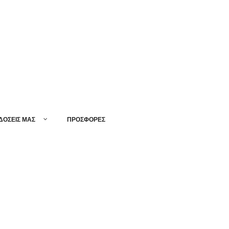
ΔΟΣΕΙΣ ΜΑΣ
ΠΡΟΣΦΟΡΕΣ