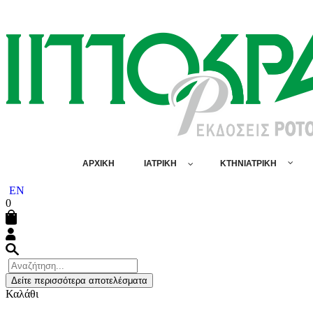
ΑΡΧΙΚΗ
ΙΑΤΡΙΚΗ
ΚΤΗΝΙΑΤΡΙΚΗ
EN
0
Δείτε περισσότερα αποτελέσματα
Καλάθι