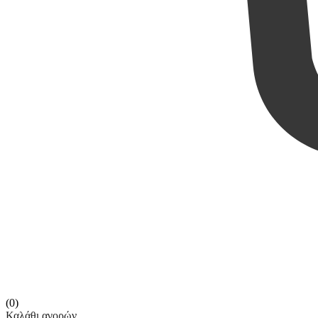
(0)
Καλάθι αγορών