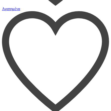
Αγαπημένα