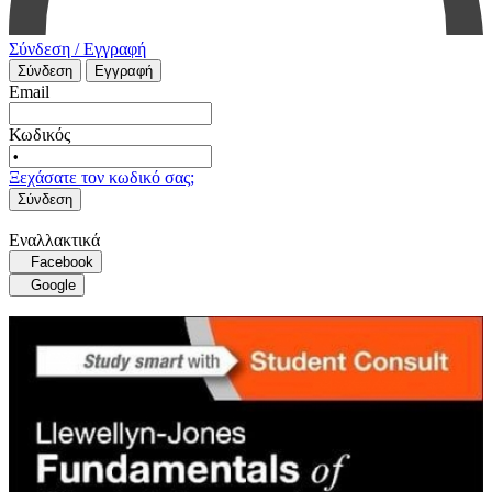
Σύνδεση / Εγγραφή
Σύνδεση
Εγγραφή
Email
Κωδικός
Ξεχάσατε τον κωδικό σας;
Σύνδεση
Εναλλακτικά
Facebook
Google