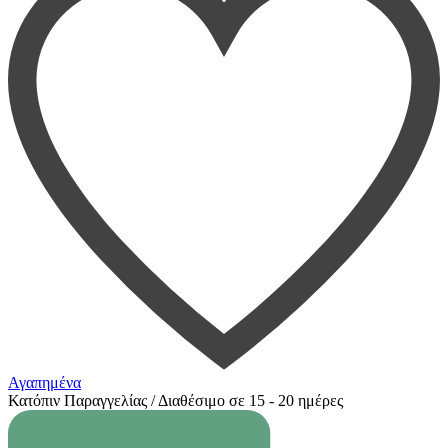
Αγαπημένα
Κατόπιν Παραγγελίας / Διαθέσιμο σε 15 - 20 ημέρες