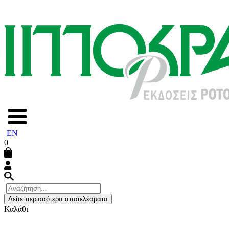
EN
0
Δείτε περισσότερα αποτελέσματα
Καλάθι