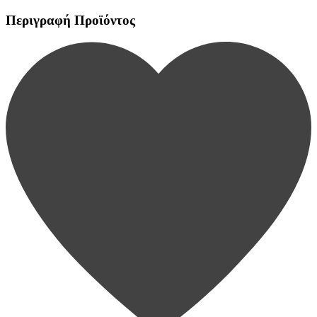
Περιγραφή Προϊόντος