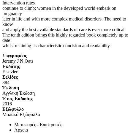
Intervention rates
continue to climb; women in the developed world embark on
pregnancy
later in life and with more complex medical disorders. The need to
know
and apply the best available standards of care is ever more critical.
The tenth edition brings this highly regarded book completely up to
date
whilst retaining its characteristic concision and readability.
Συγγραφέας
Jeremy J N Oats
Eκδότης
Elsevier
Σελίδες
384
Έκδοση
Αγγλική Έκδοση
Έτος Έκδοσης
2016
Εξώφυλλο
Μαλακό Εξώφυλλο
Μεταφορές - Επιστροφές
Αρχεία