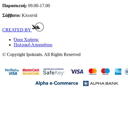
Παρασκευή:
09.00-17.00
Σάββατο:
Κλειστά
CREATED BY
Όροι Χρήσης
Πολιτική Απορρήτου
© Copyright Ipokratis. All Rights Reserved