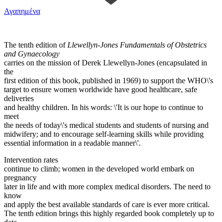
Αγαπημένα
The tenth edition of
Llewellyn-Jones Fundamentals of Obstetrics
and Gynaecology
carries on the mission of Derek Llewellyn-Jones (encapsulated in
the
first edition of this book, published in 1969) to support the WHO\'s
target to ensure women worldwide have good healthcare, safe
deliveries
and healthy children. In his words: \'It is our hope to continue to
meet
the needs of today\'s medical students and students of nursing and
midwifery; and to encourage self-learning skills while providing
essential information in a readable manner\'.
Intervention rates
continue to climb; women in the developed world embark on
pregnancy
later in life and with more complex medical disorders. The need to
know
and apply the best available standards of care is ever more critical.
The tenth edition brings this highly regarded book completely up to