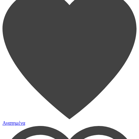
Αγαπημένα