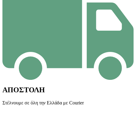
ΑΠΟΣΤΟΛΗ
Στέλνουμε σε όλη την Ελλάδα με Courier