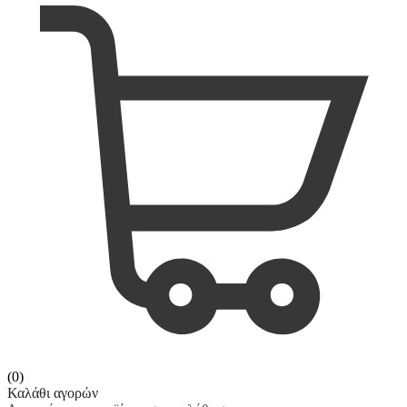
(0)
Καλάθι αγορών