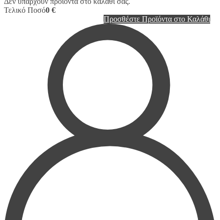
Δεν υπάρχουν προϊόντα στο καλάθι σας.
Τελικό Ποσό
0 €
Προσθέστε Προϊόντα στο Καλάθι