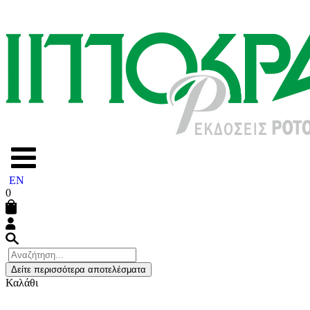
EN
0
Δείτε περισσότερα αποτελέσματα
Καλάθι