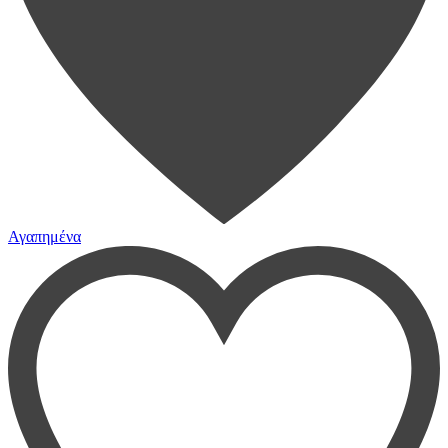
Αγαπημένα