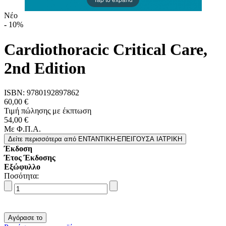
Νέο
-
10%
Cardiothoracic Critical Care,
2nd Edition
ISBN:
9780192897862
60,00 €
Τιμή πώλησης με έκπτωση
54,00 €
Με Φ.Π.Α.
Δείτε περισσότερα
από ΕΝΤΑΝΤΙΚΗ-ΕΠΕΙΓΟΥΣΑ ΙΑΤΡΙΚΗ
Έκδοση
Έτος Έκδοσης
Εξώφυλλο
Ποσότητα: