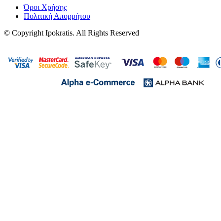
Όροι Χρήσης
Πολιτική Απορρήτου
© Copyright Ipokratis. All Rights Reserved