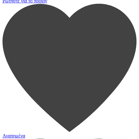
Ρωτήστε για το προϊόν
Αγαπημένα