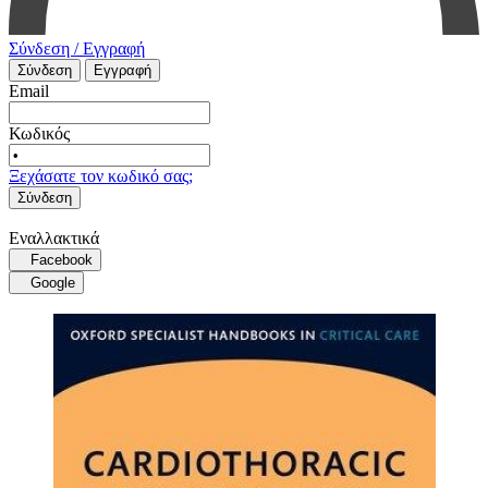
Σύνδεση / Εγγραφή
Σύνδεση
Εγγραφή
Email
Κωδικός
Ξεχάσατε τον κωδικό σας;
Σύνδεση
Εναλλακτικά
Facebook
Google