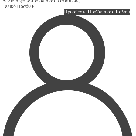
Δεν υπάρχουν προϊόντα στο καλάθι σας.
Τελικό Ποσό
0 €
Προσθέστε Προϊόντα στο Καλάθι