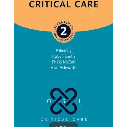
Tap to expand