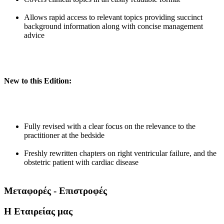
Allows rapid access to relevant topics providing succinct
background information along with concise management
advice
New to this Edition:
Fully revised with a clear focus on the relevance to the
practitioner at the bedside
Freshly rewritten chapters on right ventricular failure, and the
obstetric patient with cardiac disease
Μεταφορές - Επιστροφές
Η Εταιρείας μας