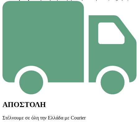
ΑΠΟΣΤΟΛΗ
Στέλνουμε σε όλη την Ελλάδα με Courier