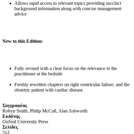
Allows rapid access to relevant topics providing succinct
background information along with concise management
advice
New to this Edition:
Fully revised with a clear focus on the relevance to the
practitioner at the bedside
Freshly rewritten chapters on right ventricular failure, and the
obstetric patient with cardiac disease
Συγγραφέας
Robyn Smith, Philip McCall, Alan Ashworth
Eκδότης
Oxford University Press
Σελίδες
512