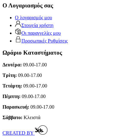
Ο Λογαριασμός σας
Ο λογαρισμός μου
Στοιχεία χρήστη
Οι παραγγελίες μου
Προσωπικές Ρυθμίσεις
Ωράριο Καταστήματος
Δευτέρα:
09.00-17.00
Τρίτη:
09.00-17.00
Τετάρτη:
09.00-17.00
Πέμπτη:
09.00-17.00
Παρασκευή:
09.00-17.00
Σάββατο:
Κλειστά
CREATED BY