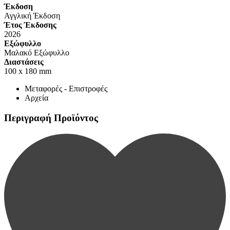
Έκδοση
Αγγλική Έκδοση
Έτος Έκδοσης
2026
Εξώφυλλο
Μαλακό Εξώφυλλο
Διαστάσεις
100 x 180 mm
Μεταφορές - Επιστροφές
Αρχεία
Περιγραφή Προϊόντος