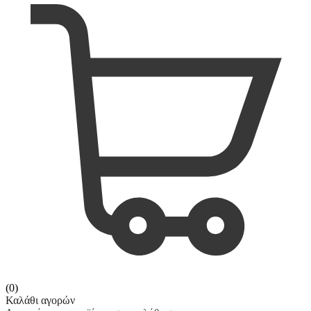
(0)
Καλάθι αγορών