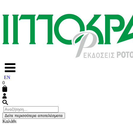
EN
0
Δείτε περισσότερα αποτελέσματα
Καλάθι