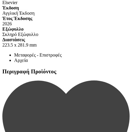
Elsevier
Έκδοση
Αγγλική Έκδοση
Έτος Έκδοσης
2026
Εξώφυλλο
Σκληρό Εξώφυλλο
Διαστάσεις
223.5 x 281.9 mm
Μεταφορές - Επιστροφές
Αρχεία
Περιγραφή Προϊόντος