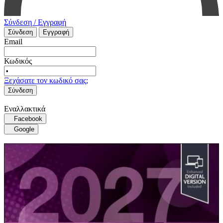
Σύνδεση / Εγγραφή
Σύνδεση
Εγγραφή
Email
Κωδικός
Ξεχάσατε τον κωδικό σας;
Σύνδεση
Εναλλακτικά
Facebook
Google