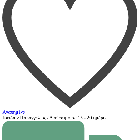
Αγαπημένα
Κατόπιν Παραγγελίας / Διαθέσιμο σε 15 - 20 ημέρες