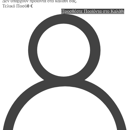
Δεν υπάρχουν προϊόντα στο καλάθι σας.
Τελικό Ποσό
0 €
Προσθέστε Προϊόντα στο Καλάθι