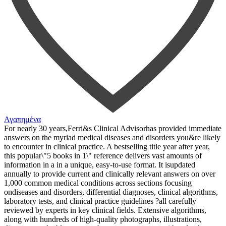
Αγαπημένα
For nearly 30 years,Ferri&s Clinical Advisorhas provided immediate
answers on the myriad medical diseases and disorders you&re likely
to encounter in clinical practice. A bestselling title year after year,
this popular\"5 books in 1\" reference delivers vast amounts of
information in a in a unique, easy-to-use format. It isupdated
annually to provide current and clinically relevant answers on over
1,000 common medical conditions across sections focusing
ondiseases and disorders, differential diagnoses, clinical algorithms,
laboratory tests, and clinical practice guidelines ?all carefully
reviewed by experts in key clinical fields. Extensive algorithms,
along with hundreds of high-quality photographs, illustrations,