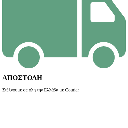
ΑΠΟΣΤΟΛΗ
Στέλνουμε σε όλη την Ελλάδα με Courier
Ε