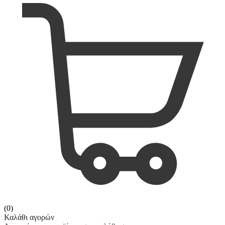
(0)
Καλάθι αγορών