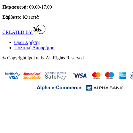
Παρασκευή:
09.00-17.00
Σάββατο:
Κλειστά
CREATED BY
Όροι Χρήσης
Πολιτική Απορρήτου
© Copyright Ipokratis. All Rights Reserved