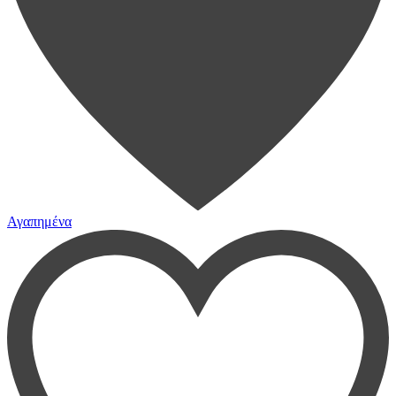
Αγαπημένα