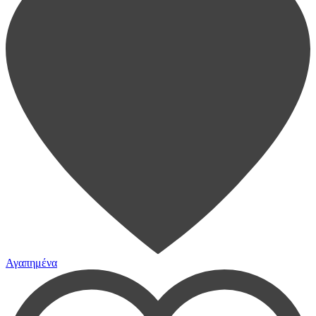
Αγαπημένα