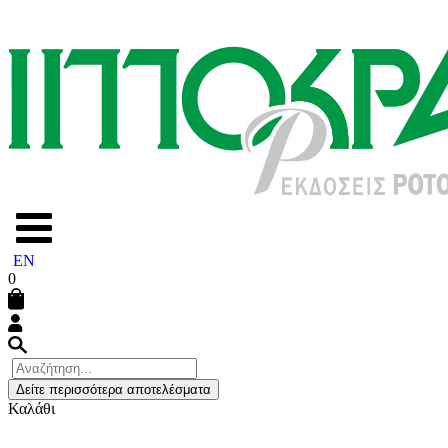
EN
0
Δείτε περισσότερα αποτελέσματα
Καλάθι