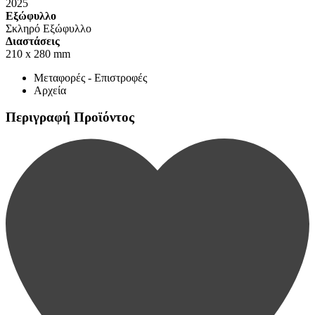
2025
Εξώφυλλο
Σκληρό Εξώφυλλο
Διαστάσεις
210 x 280 mm
Μεταφορές - Επιστροφές
Αρχεία
Περιγραφή Προϊόντος