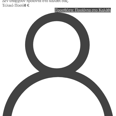
Δεν υπάρχουν προϊόντα στο καλάθι σας.
Τελικό Ποσό
0 €
Προσθέστε Προϊόντα στο Καλάθι