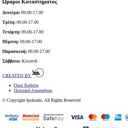
Ωράριο Καταστήματος
Δευτέρα:
09.00-17.00
Τρίτη:
09.00-17.00
Τετάρτη:
09.00-17.00
Πέμπτη:
09.00-17.00
Παρασκευή:
09.00-17.00
Σάββατο:
Κλειστά
CREATED BY
Όροι Χρήσης
Πολιτική Απορρήτου
© Copyright Ipokratis. All Rights Reserved