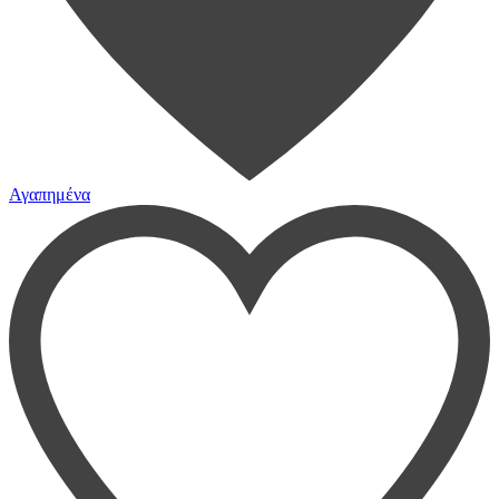
Αγαπημένα