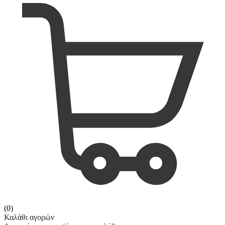
(0)
Καλάθι αγορών