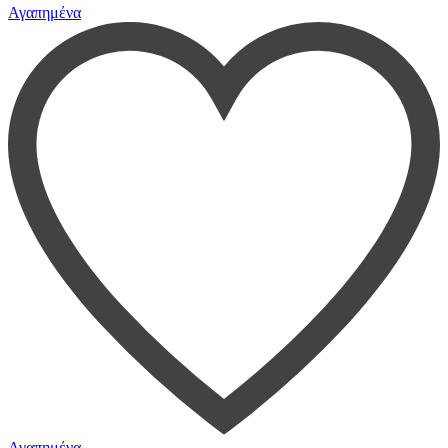
Αγαπημένα
Αγαπημένα