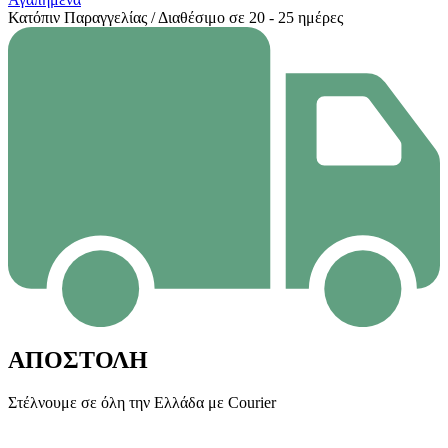
Κατόπιν Παραγγελίας / Διαθέσιμο σε 20 - 25 ημέρες
ΑΠΟΣΤΟΛΗ
Στέλνουμε σε όλη την Ελλάδα με Courier