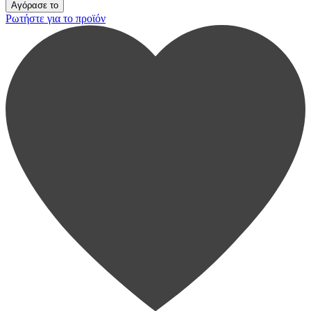
Ρωτήστε για το προϊόν