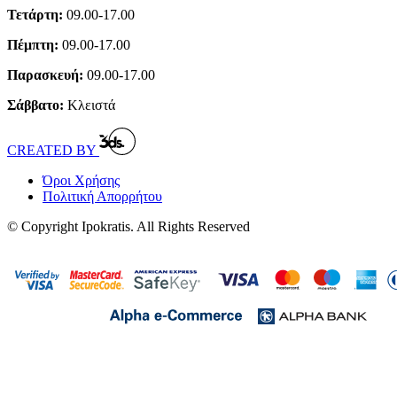
Τετάρτη:
09.00-17.00
Πέμπτη:
09.00-17.00
Παρασκευή:
09.00-17.00
Σάββατο:
Κλειστά
CREATED BY
Όροι Χρήσης
Πολιτική Απορρήτου
© Copyright Ipokratis. All Rights Reserved