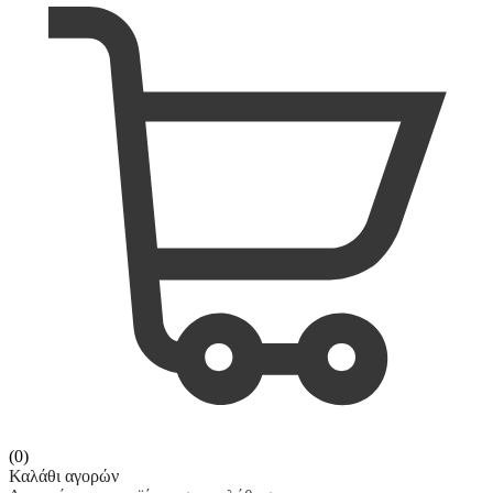
(0)
Καλάθι αγορών