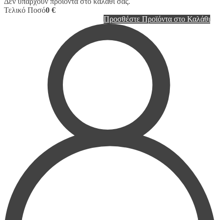
Δεν υπάρχουν προϊόντα στο καλάθι σας.
Τελικό Ποσό
0 €
Προσθέστε Προϊόντα στο Καλάθι