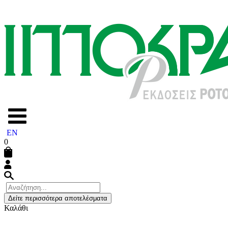
EN
0
Δείτε περισσότερα αποτελέσματα
Καλάθι