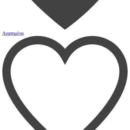
Αγαπημένα