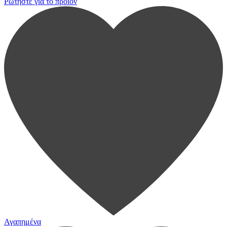
Ρωτήστε για το προϊόν
Αγαπημένα