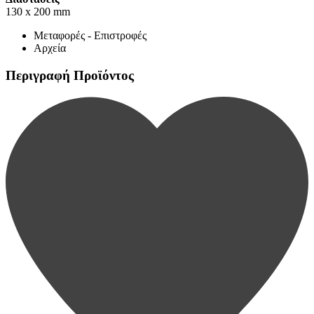
130 x 200 mm
Μεταφορές - Επιστροφές
Αρχεία
Περιγραφή Προϊόντος