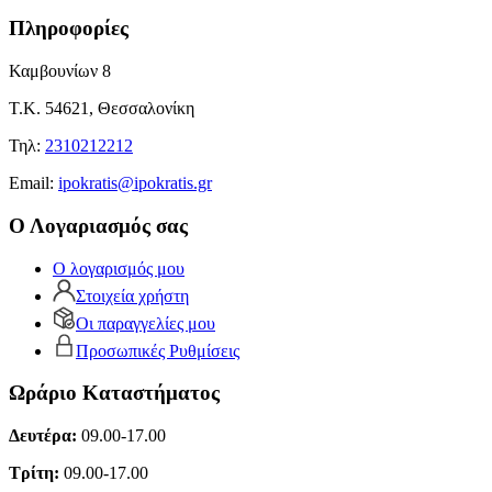
Πληροφορίες
Καμβουνίων 8
Τ.Κ. 54621, Θεσσαλονίκη
Τηλ:
2310212212
Εmail:
ipokratis@ipokratis.gr
Ο Λογαριασμός σας
Ο λογαρισμός μου
Στοιχεία χρήστη
Οι παραγγελίες μου
Προσωπικές Ρυθμίσεις
Ωράριο Καταστήματος
Δευτέρα:
09.00-17.00
Τρίτη:
09.00-17.00