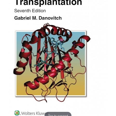
Tap to expand