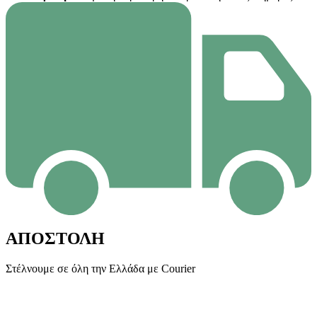
ΑΠΟΣΤΟΛΗ
Στέλνουμε σε όλη την Ελλάδα με Courier