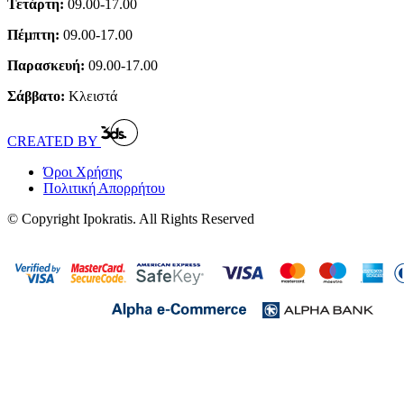
Τετάρτη:
09.00-17.00
Πέμπτη:
09.00-17.00
Παρασκευή:
09.00-17.00
Σάββατο:
Κλειστά
CREATED BY
Όροι Χρήσης
Πολιτική Απορρήτου
© Copyright Ipokratis. All Rights Reserved