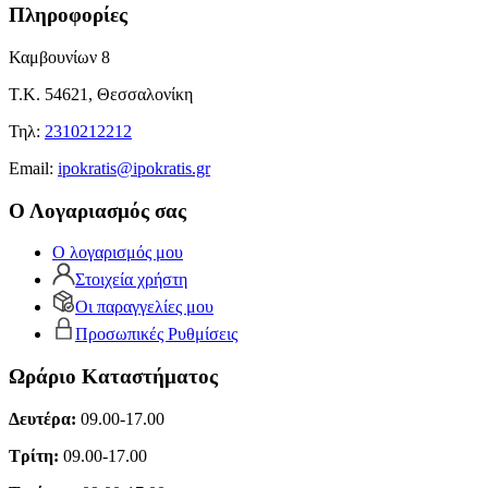
Πληροφορίες
Καμβουνίων 8
Τ.Κ. 54621, Θεσσαλονίκη
Τηλ:
2310212212
Εmail:
ipokratis@ipokratis.gr
Ο Λογαριασμός σας
Ο λογαρισμός μου
Στοιχεία χρήστη
Οι παραγγελίες μου
Προσωπικές Ρυθμίσεις
Ωράριο Καταστήματος
Δευτέρα:
09.00-17.00
Τρίτη:
09.00-17.00