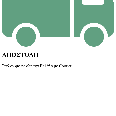
ΑΠΟΣΤΟΛΗ
Στέλνουμε σε όλη την Ελλάδα με Courier
Ε