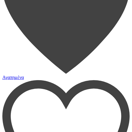
Αγαπημένα