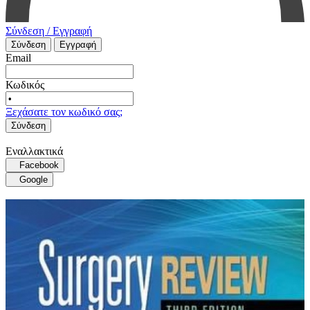
Σύνδεση / Εγγραφή
Σύνδεση
Εγγραφή
Email
Κωδικός
Ξεχάσατε τον κωδικό σας;
Σύνδεση
Εναλλακτικά
Facebook
Google