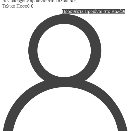
Δεν υπάρχουν προϊόντα στο καλάθι σας.
Τελικό Ποσό
0 €
Προσθέστε Προϊόντα στο Καλάθι