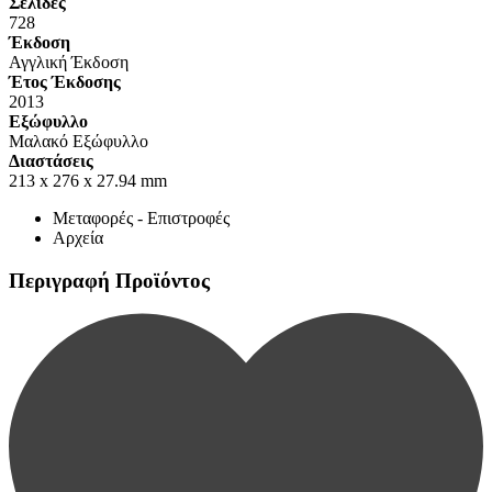
Σελίδες
728
Έκδοση
Αγγλική Έκδοση
Έτος Έκδοσης
2013
Εξώφυλλο
Μαλακό Εξώφυλλο
Διαστάσεις
213 x 276 x 27.94 mm
Μεταφορές - Επιστροφές
Αρχεία
Περιγραφή Προϊόντος