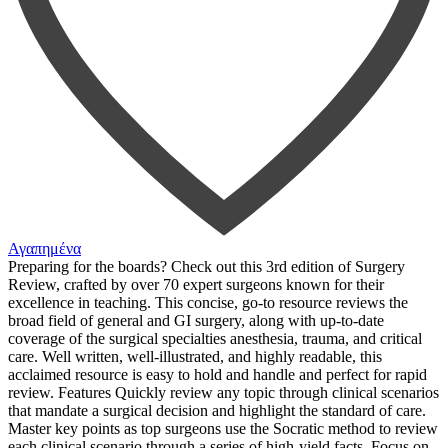
Αγαπημένα
Preparing for the boards? Check out this 3rd edition of Surgery
Review, crafted by over 70 expert surgeons known for their
excellence in teaching. This concise, go-to resource reviews the
broad field of general and GI surgery, along with up-to-date
coverage of the surgical specialties anesthesia, trauma, and critical
care. Well written, well-illustrated, and highly readable, this
acclaimed resource is easy to hold and handle and perfect for rapid
review. Features Quickly review any topic through clinical scenarios
that mandate a surgical decision and highlight the standard of care.
Master key points as top surgeons use the Socratic method to review
each clinical scenario through a series of high-yield facts. Focus on