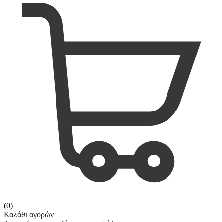
(0)
Καλάθι αγορών