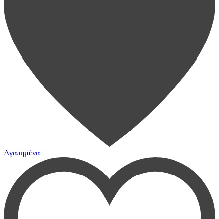
Αγαπημένα