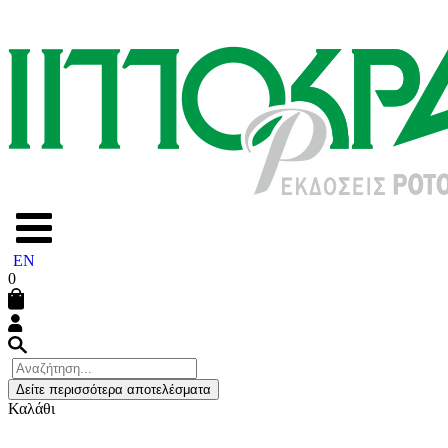
EN
0
Δείτε περισσότερα αποτελέσματα
Καλάθι