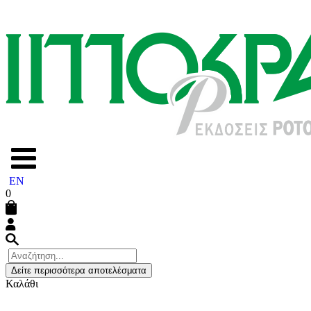
EN
0
Δείτε περισσότερα αποτελέσματα
Καλάθι