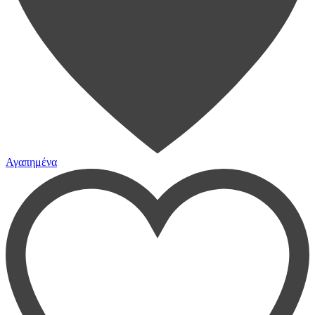
Αγαπημένα