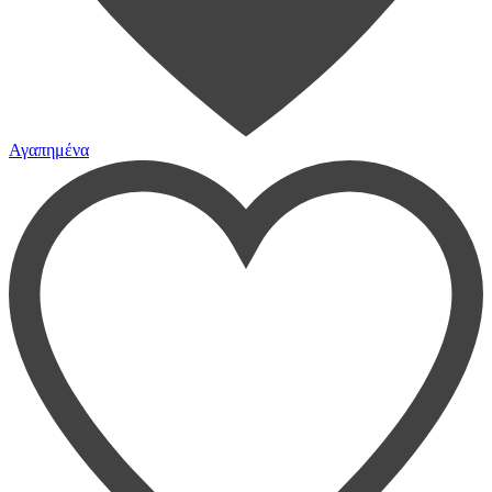
Αγαπημένα