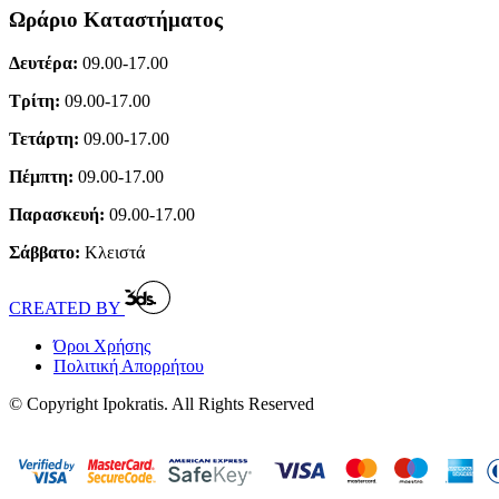
Ωράριο Καταστήματος
Δευτέρα:
09.00-17.00
Τρίτη:
09.00-17.00
Τετάρτη:
09.00-17.00
Πέμπτη:
09.00-17.00
Παρασκευή:
09.00-17.00
Σάββατο:
Κλειστά
CREATED BY
Όροι Χρήσης
Πολιτική Απορρήτου
© Copyright Ipokratis. All Rights Reserved