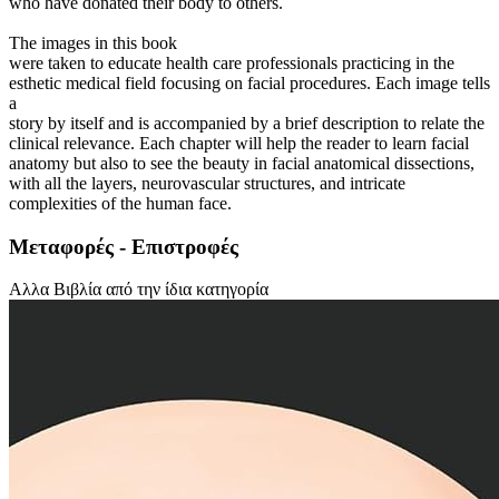
who have donated their body to others.
The images in this book
were taken to educate health care professionals practicing in the
esthetic medical field focusing on facial procedures. Each image tells
a
story by itself and is accompanied by a brief description to relate the
clinical relevance. Each chapter will help the reader to learn facial
anatomy but also to see the beauty in facial anatomical dissections,
with all the layers, neurovascular structures, and intricate
complexities of the human face.
Μεταφορές - Επιστροφές
Αλλα Βιβλία από την ίδια κατηγορία