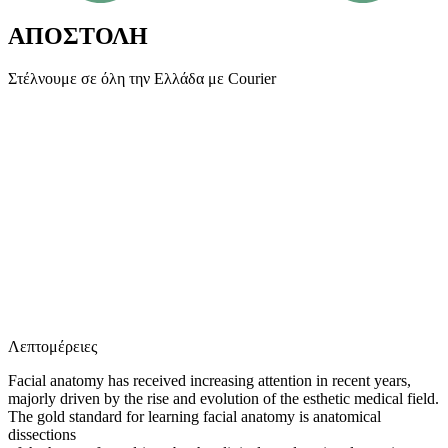
ΑΠΟΣΤΟΛΗ
Στέλνουμε σε όλη την Ελλάδα με Courier
Ε
Λεπτομέρειες
Facial anatomy has received increasing attention in recent years,
majorly driven by the rise and evolution of the esthetic medical field.
The gold standard for learning facial anatomy is anatomical
dissections