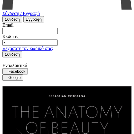
Σύνδεση / Εγγραφή
Σύνδεση
Εγγραφή
Email
Κωδικός
Ξεχάσατε τον κωδικό σας;
Σύνδεση
Εναλλακτικά
Facebook
Google