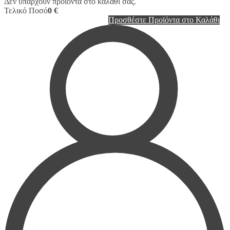
Δεν υπάρχουν προϊόντα στο καλάθι σας.
Τελικό Ποσό
0 €
Προσθέστε Προϊόντα στο Καλάθι