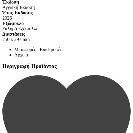
Έκδοση
Αγγλική Έκδοση
Έτος Έκδοσης
2026
Εξώφυλλο
Σκληρό Εξώφυλλο
Διαστάσεις
250 x 297 mm
Μεταφορές - Επιστροφές
Αρχεία
Περιγραφή Προϊόντος