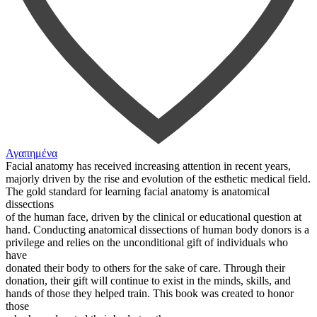
Αγαπημένα
Facial anatomy has received increasing attention in recent years,
majorly driven by the rise and evolution of the esthetic medical field.
The gold standard for learning facial anatomy is anatomical
dissections
of the human face, driven by the clinical or educational question at
hand. Conducting anatomical dissections of human body donors is a
privilege and relies on the unconditional gift of individuals who
have
donated their body to others for the sake of care. Through their
donation, their gift will continue to exist in the minds, skills, and
hands of those they helped train. This book was created to honor
those