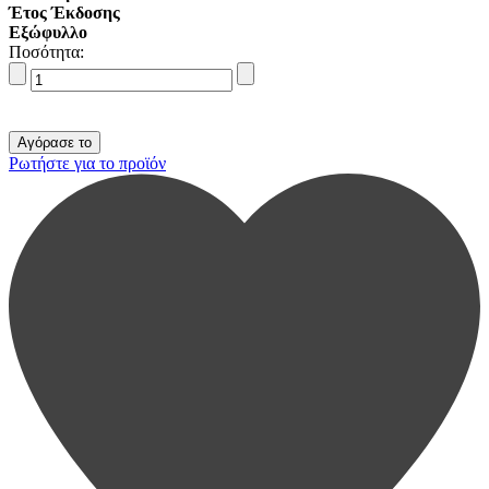
Έτος Έκδοσης
Εξώφυλλο
Ποσότητα:
Ρωτήστε για το προϊόν