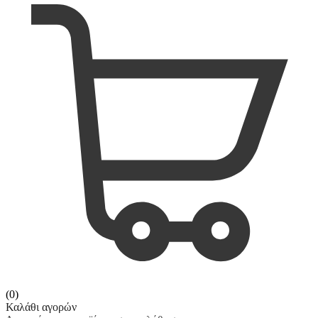
(0)
Καλάθι αγορών