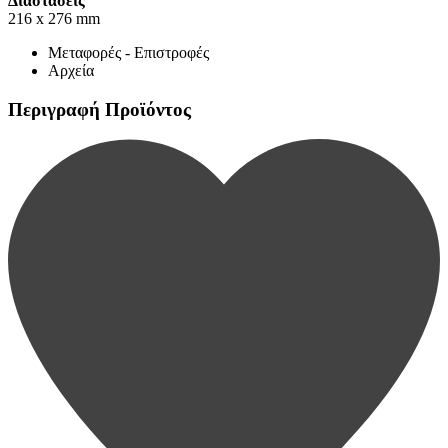
Διαστάσεις
216 x 276 mm
Μεταφορές - Επιστροφές
Αρχεία
Περιγραφή Προϊόντος