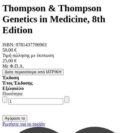
Thompson & Thompson
Genetics in Medicine, 8th
Edition
ISBN:
9781437706963
50,00 €
Τιμή πώλησης με έκπτωση
25,00 €
Με Φ.Π.Α.
Δείτε περισσότερα
από IΑΤΡΙΚΗ
Έκδοση
Έτος Έκδοσης
Εξώφυλλο
Ποσότητα:
Ρωτήστε για το προϊόν