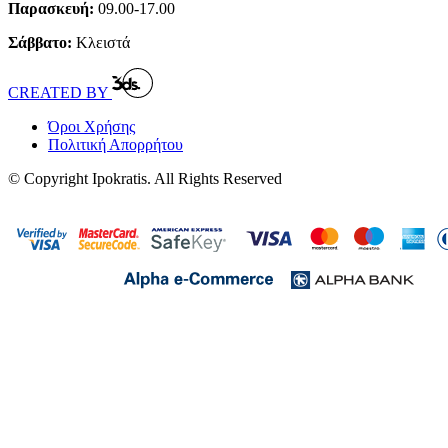
Παρασκευή:
09.00-17.00
Σάββατο:
Κλειστά
CREATED BY
Όροι Χρήσης
Πολιτική Απορρήτου
© Copyright Ipokratis. All Rights Reserved