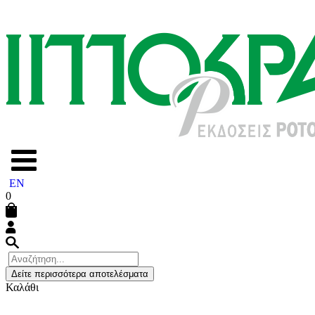
EN
0
Δείτε περισσότερα αποτελέσματα
Καλάθι