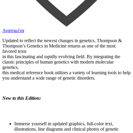
Αγαπημένα
Updated to reflect the newest changes in genetics, Thompson &
Thompson’s Genetics in Medicine returns as one of the most
favored texts
in this fascinating and rapidly evolving field. By integrating the
classic principles of human genetics with modern molecular
genetics,
this medical reference book utilizes a variety of learning tools to help
you understand a wide range of genetic disorders.
New to this Edition:
Immerse yourself in updated graphics, full-color text,
illustrations, line diagrams and clinical photos of genetic