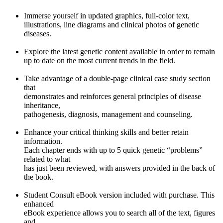
Immerse yourself in updated graphics, full-color text,
illustrations, line diagrams and clinical photos of genetic
diseases.
Explore the latest genetic content available in order to remain
up to date on the most current trends in the field.
Take advantage of a double-page clinical case study section
that
demonstrates and reinforces general principles of disease
inheritance,
pathogenesis, diagnosis, management and counseling.
Enhance your critical thinking skills and better retain
information.
Each chapter ends with up to 5 quick genetic “problems”
related to what
has just been reviewed, with answers provided in the back of
the book.
Student Consult eBook version included with purchase. This
enhanced
eBook experience allows you to search all of the text, figures
and