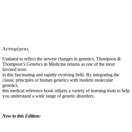
Ε
Λεπτομέρειες
Updated to reflect the newest changes in genetics, Thompson &
Thompson’s Genetics in Medicine returns as one of the most
favored texts
in this fascinating and rapidly evolving field. By integrating the
classic principles of human genetics with modern molecular
genetics,
this medical reference book utilizes a variety of learning tools to help
you understand a wide range of genetic disorders.
New to this Edition: