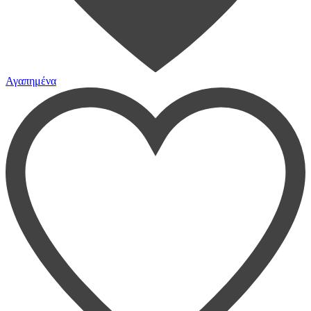
Αγαπημένα