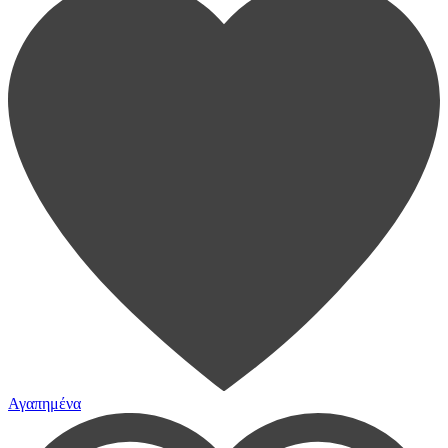
Αγαπημένα