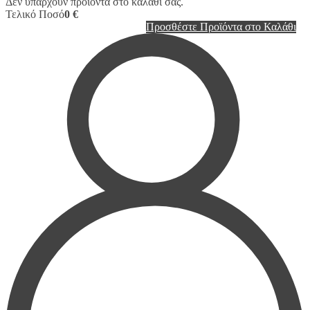
Δεν υπάρχουν προϊόντα στο καλάθι σας.
Τελικό Ποσό
0 €
Προσθέστε Προϊόντα στο Καλάθι