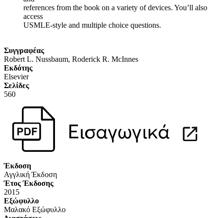
references from the book on a variety of devices. You’ll also
access
USMLE-style and multiple choice questions.
Συγγραφέας
Robert L. Nussbaum, Roderick R. McInnes
Eκδότης
Elsevier
Σελίδες
560
Έκδοση
Αγγλική Έκδοση
Έτος Έκδοσης
2015
Εξώφυλλο
Μαλακό Εξώφυλλο