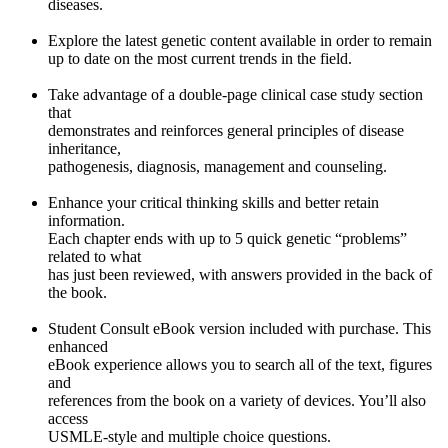
diseases.
Explore the latest genetic content available in order to remain
up to date on the most current trends in the field.
Take advantage of a double-page clinical case study section
that
demonstrates and reinforces general principles of disease
inheritance,
pathogenesis, diagnosis, management and counseling.
Enhance your critical thinking skills and better retain
information.
Each chapter ends with up to 5 quick genetic “problems”
related to what
has just been reviewed, with answers provided in the back of
the book.
Student Consult eBook version included with purchase. This
enhanced
eBook experience allows you to search all of the text, figures
and
references from the book on a variety of devices. You’ll also
access
USMLE-style and multiple choice questions.