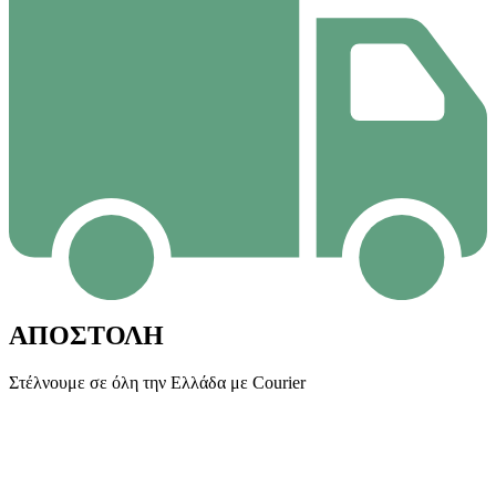
ΑΠΟΣΤΟΛΗ
Στέλνουμε σε όλη την Ελλάδα με Courier