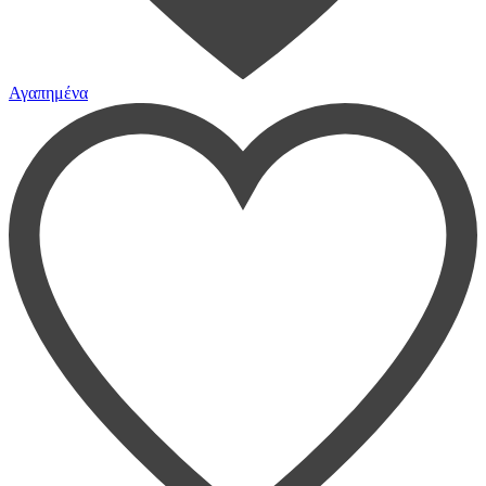
Αγαπημένα