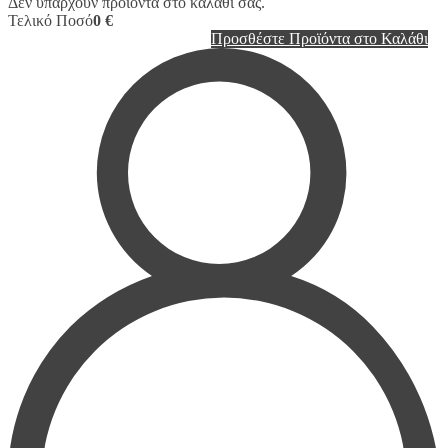
Δεν υπάρχουν προϊόντα στο καλάθι σας.
Τελικό Ποσό
0 €
Προσθέστε Προϊόντα στο Καλάθι