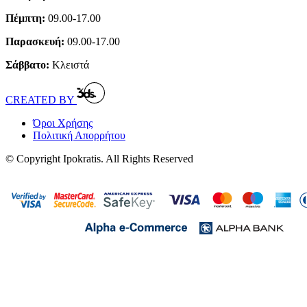
Πέμπτη:
09.00-17.00
Παρασκευή:
09.00-17.00
Σάββατο:
Κλειστά
CREATED BY
Όροι Χρήσης
Πολιτική Απορρήτου
© Copyright Ipokratis. All Rights Reserved