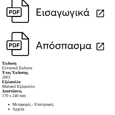
Έκδοση
Ελληνική Έκδοση
Έτος Έκδοσης
2003
Εξώφυλλο
Μαλακό Εξώφυλλο
Διαστάσεις
170 x 240 mm
Μεταφορές - Επιστροφές
Αρχεία