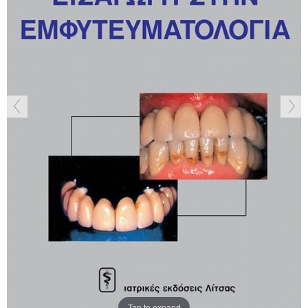
Tap to expand