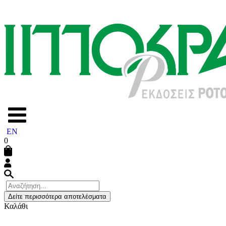
EN
0
Δείτε περισσότερα αποτελέσματα
Καλάθι