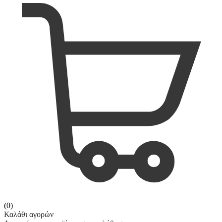
(0)
Καλάθι αγορών