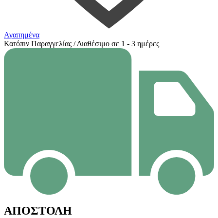
Αγαπημένα
Κατόπιν Παραγγελίας / Διαθέσιμο σε 1 - 3 ημέρες
ΑΠΟΣΤΟΛΗ