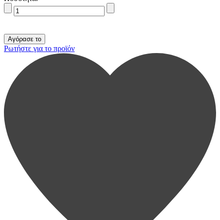
Ρωτήστε για το προϊόν